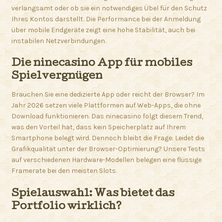
verlangsamt oder ob sie ein notwendiges Übel für den Schutz
Ihres Kontos darstellt. Die Performance bei der Anmeldung
über mobile Endgeräte zeigt eine hohe Stabilität, auch bei
instabilen Netzverbindungen.
Die ninecasino App für mobiles
Spielvergnügen
Brauchen Sie eine dedizierte App oder reicht der Browser? Im
Jahr 2026 setzen viele Plattformen auf Web-Apps, die ohne
Download funktionieren. Das ninecasino folgt diesem Trend,
was den Vorteil hat, dass kein Speicherplatz auf Ihrem
Smartphone belegt wird. Dennoch bleibt die Frage: Leidet die
Grafikqualität unter der Browser-Optimierung? Unsere Tests
auf verschiedenen Hardware-Modellen belegen eine flüssige
Framerate bei den meisten Slots.
Spielauswahl: Was bietet das
Portfolio wirklich?