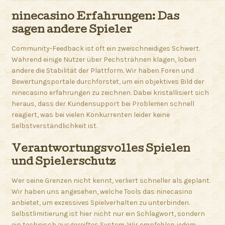
ninecasino Erfahrungen: Das
sagen andere Spieler
Community-Feedback ist oft ein zweischneidiges Schwert.
Während einige Nutzer über Pechsträhnen klagen, loben
andere die Stabilität der Plattform. Wir haben Foren und
Bewertungsportale durchforstet, um ein objektives Bild der
ninecasino erfahrungen zu zeichnen. Dabei kristallisiert sich
heraus, dass der Kundensupport bei Problemen schnell
reagiert, was bei vielen Konkurrenten leider keine
Selbstverständlichkeit ist.
Verantwortungsvolles Spielen
und Spielerschutz
Wer seine Grenzen nicht kennt, verliert schneller als geplant.
Wir haben uns angesehen, welche Tools das ninecasino
anbietet, um exzessives Spielverhalten zu unterbinden.
Selbstlimitierung ist hier nicht nur ein Schlagwort, sondern
ein technisch ausgereiftes System. Wir empfehlen jedem