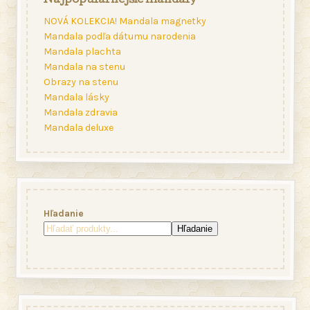
Najpopulárnejšie mandaly
NOVÁ KOLEKCIA! Mandala magnetky
Mandala podľa dátumu narodenia
Mandala plachta
Mandala na stenu
Obrazy na stenu
Mandala lásky
Mandala zdravia
Mandala deluxe
Hľadanie
Hľadanie