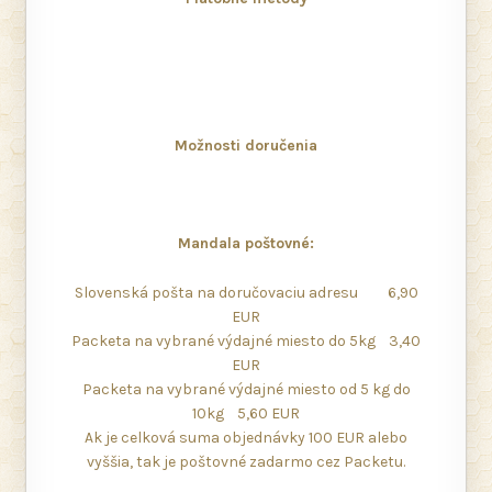
Možnosti doručenia
Mandala poštovné:
Slovenská pošta na doručovaciu adresu 6,90
EUR
Packeta na vybrané výdajné miesto do 5kg 3,40
EUR
Packeta na vybrané výdajné miesto od 5 kg do
10kg 5,60 EUR
Ak je celková suma objednávky 100 EUR alebo
vyššia, tak je poštovné zadarmo cez Packetu.