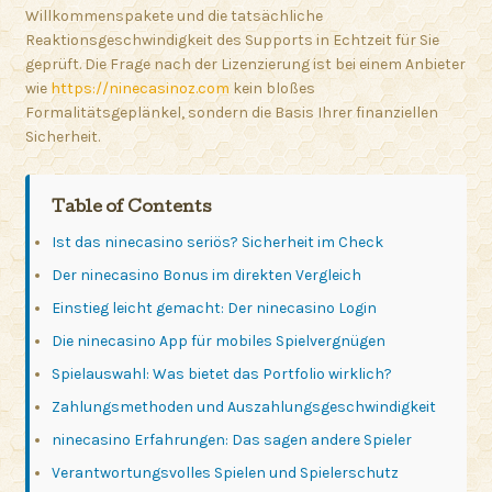
Willkommenspakete und die tatsächliche
Reaktionsgeschwindigkeit des Supports in Echtzeit für Sie
geprüft. Die Frage nach der Lizenzierung ist bei einem Anbieter
wie
https://ninecasinoz.com
kein bloßes
Formalitätsgeplänkel, sondern die Basis Ihrer finanziellen
Sicherheit.
Table of Contents
Ist das ninecasino seriös? Sicherheit im Check
Der ninecasino Bonus im direkten Vergleich
Einstieg leicht gemacht: Der ninecasino Login
Die ninecasino App für mobiles Spielvergnügen
Spielauswahl: Was bietet das Portfolio wirklich?
Zahlungsmethoden und Auszahlungsgeschwindigkeit
ninecasino Erfahrungen: Das sagen andere Spieler
Verantwortungsvolles Spielen und Spielerschutz