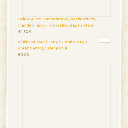
Deluxe 42cm. Kamarátstvo, ľudské vzťahy,
mandala lásky - mandala obraz na stenu
44,90
€
Kľúčenka. Kvet života, životná energia -
obraz s energiou feng shui
6,90
€