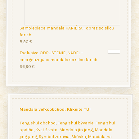
Samolepiaca mandala KARIÉRA - obraz so silou
farieb
8,90
€
Exclusive. ODPUSTENIE, NÁDEJ -
energetizujúca mandala so silou farieb
36,90
€
Mandala veľkoobchod. Kliknite TU!
Feng shui obchod
,
Feng shui bývanie
,
Feng shui
spálňa
,
Kvet života
,
Mandala jin jang
,
Mandala
jing jang
,
Symbol zdravia
,
Skúška
,
Mandala na