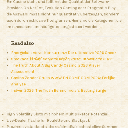
Ein Casino steht und fällt mit der Qualität der Software-
Provider. Ob NetEnt, Evolution Gaming oder Pragmatic Play –
die Auswahl muss nicht nur quantitativ überzeugen, sondern
auch durch exklusive Titel glänzen. Hier sind die Kategorien, die
im ninecasino am häufigsten angesteuert werden:
Read also
Energiekasino vs. Konkurrenz: Der ultimative 2026 Check
Smokace: Η αλήθεια για τα κέρδη και τα μπόνους το 2026
The Truth About A Big Candy Casino: 2026 Player
Assessment
Casino Zonder Cruks WWW EN COME COM 2026: Eerlijke
Analyse
Indwin 2026: The Truth Behind India’s Betting Surge
High-Volatility Slots mit hohem Multiplikator-Potenzial
Live-Dealer Tische für Roulette und Blackjack
Progressive Jackpots, die regelmäßig sechsstellige Summen