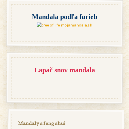
Mandala podľa farieb
Lapač snov mandala
Mandaly s feng shui