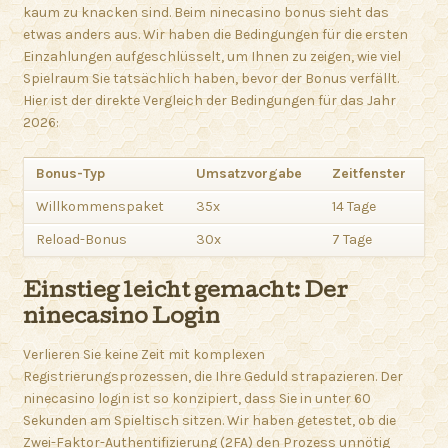
kaum zu knacken sind. Beim ninecasino bonus sieht das
etwas anders aus. Wir haben die Bedingungen für die ersten
Einzahlungen aufgeschlüsselt, um Ihnen zu zeigen, wie viel
Spielraum Sie tatsächlich haben, bevor der Bonus verfällt.
Hier ist der direkte Vergleich der Bedingungen für das Jahr
2026:
Bonus-Typ
Umsatzvorgabe
Zeitfenster
Willkommenspaket
35x
14 Tage
Reload-Bonus
30x
7 Tage
Einstieg leicht gemacht: Der
ninecasino Login
Verlieren Sie keine Zeit mit komplexen
Registrierungsprozessen, die Ihre Geduld strapazieren. Der
ninecasino login ist so konzipiert, dass Sie in unter 60
Sekunden am Spieltisch sitzen. Wir haben getestet, ob die
Zwei-Faktor-Authentifizierung (2FA) den Prozess unnötig