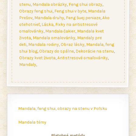
stenu
,
Mandala obrázky
,
Feng shui obrazy
,
Obrazy feng shui
,
Feng shui v byte
,
Mandala
Prešov
,
Mandala druhy
,
Feng šuej peniaze
,
Ako
otehotnieť
,
Láska
,
Fixky na antistresové
omaľovánky
,
Mandala čakier
,
Mandala kvet
života
,
Mandala omalovánky
,
Mandaly pre
deti
,
Mandala rodiny
,
Obraz lásky
,
Mandala, feng
shui blog
,
Obrazy do spálne
,
Dekorácie na stenu
,
Obrazy kvet života
,
Antistresové omaľovánky
,
Mandaly
,
Mandala, feng shui, obrazy na stenu v Poľsku
Mandala témy
Platobné metódy