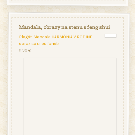
Mandala, obrazy na stenu s feng shui
Plagát. Mandala HARMÓNIA V RODINE -
obraz so silou farieb
11,90
€