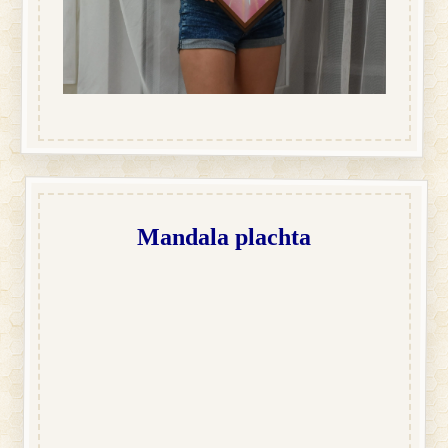
Mandala plachta