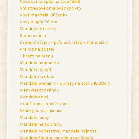
Nová samolepka na sklo 18x18
Antistresové omaľovánky fixky
Nové mandala kľúčenky
Novy plagát 29 cm
Mandala prívesky
Komunikácia
Drevený stojan - príslušenstvo k mandalám
Prehoz na posteľ
Obrazy na stenu
Mandala magnetka
Mandala plagát
Mandaly na okno
Mandala premium - obrazy na stenu 18x18cm
Mám vlastný rámik
Mandala anjel
Lapač snov, lapače snov
Skúšky, ľahšie učenie
Mandala lásky
Mandala na ochranu
Mandala bohatstva, mandala hojnosti
Mandala šťastia, mandala pre šťastie