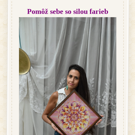
Pomôž sebe so silou farieb