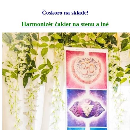
Čoskoro na sklade!
Harmonizér čakier na stenu a iné