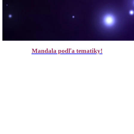
Mandala podľa tematiky!