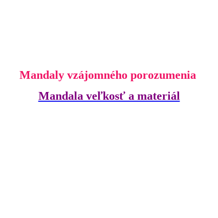
Mandaly vzájomného porozumenia
Mandala veľkosť a materiál