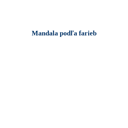
Mandala podľa farieb