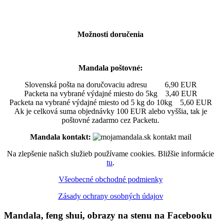
Možnosti doručenia
Mandala poštovné:
Slovenská pošta na doručovaciu adresu 6,90 EUR
Packeta na vybrané výdajné miesto do 5kg 3,40 EUR
Packeta na vybrané výdajné miesto od 5 kg do 10kg 5,60 EUR
Ak je celková suma objednávky 100 EUR alebo vyššia, tak je
poštovné zadarmo cez Packetu.
Mandala kontakt:
Na zlepšenie našich služieb používame cookies. Bližšie informácie
tu
.
Všeobecné obchodné podmienky
Zásady ochrany osobných údajov
Mandala, feng shui, obrazy na stenu na Facebooku