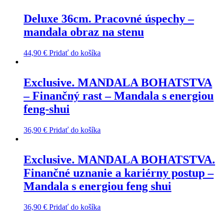
Deluxe 36cm. Pracovné úspechy –
mandala obraz na stenu
44,90
€
Pridať do košíka
Exclusive. MANDALA BOHATSTVA
– Finančný rast – Mandala s energiou
feng-shui
36,90
€
Pridať do košíka
Exclusive. MANDALA BOHATSTVA.
Finančné uznanie a kariérny postup –
Mandala s energiou feng shui
36,90
€
Pridať do košíka