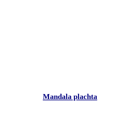
Mandala plachta