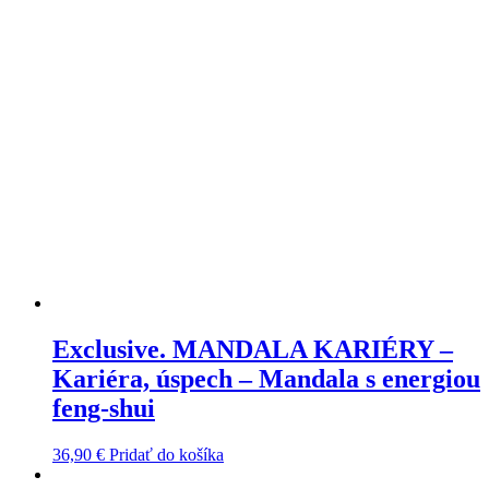
Exclusive. MANDALA KARIÉRY –
Kariéra, úspech – Mandala s energiou
feng-shui
36,90
€
Pridať do košíka