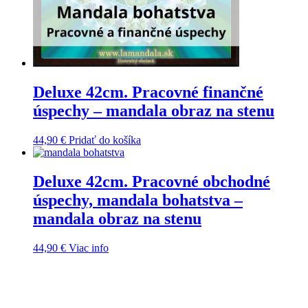
Deluxe 42cm. Pracovné finančné
úspechy – mandala obraz na stenu
44,90
€
Pridať do košíka
Deluxe 42cm. Pracovné obchodné
úspechy, mandala bohatstva –
mandala obraz na stenu
44,90
€
Viac info