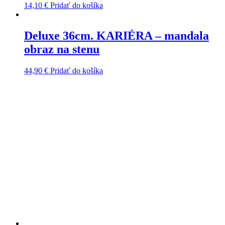
14,10
€
Pridať do košíka
Deluxe 36cm. KARIÉRA – mandala
obraz na stenu
44,90
€
Pridať do košíka