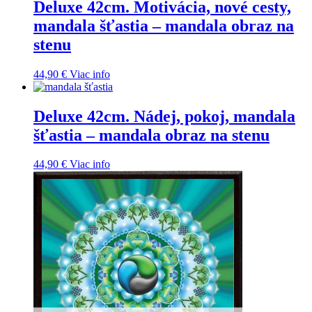
Deluxe 42cm. Motivácia, nové cesty,
mandala šťastia – mandala obraz na
stenu
44,90
€
Viac info
Deluxe 42cm. Nádej, pokoj, mandala
šťastia – mandala obraz na stenu
44,90
€
Viac info