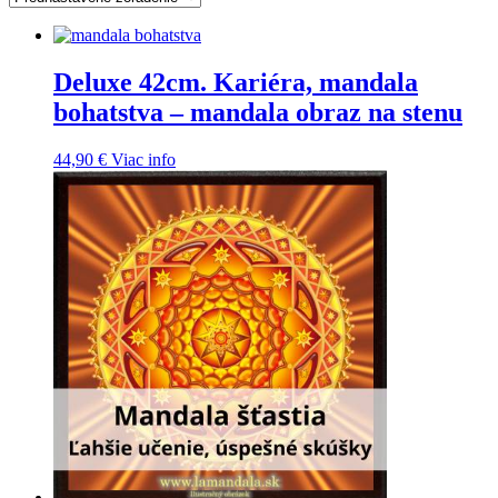
Deluxe 42cm. Kariéra, mandala
bohatstva – mandala obraz na stenu
44,90
€
Viac info