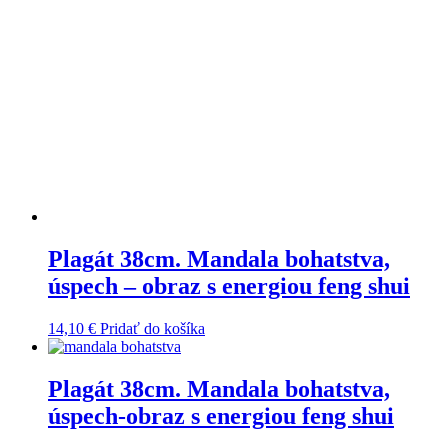
Plagát 38cm. Mandala bohatstva,
úspech – obraz s energiou feng shui
14,10
€
Pridať do košíka
Plagát 38cm. Mandala bohatstva,
úspech-obraz s energiou feng shui