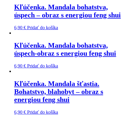
Kľúčenka. Mandala bohatstva,
úspech – obraz s energiou feng shui
6,90
€
Pridať do košíka
Kľúčenka. Mandala bohatstva,
úspech-obraz s energiou feng shui
6,90
€
Pridať do košíka
Kľúčenka. Mandala šťastia.
Bohatstvo, blahobyt – obraz s
energiou feng shui
6,90
€
Pridať do košíka