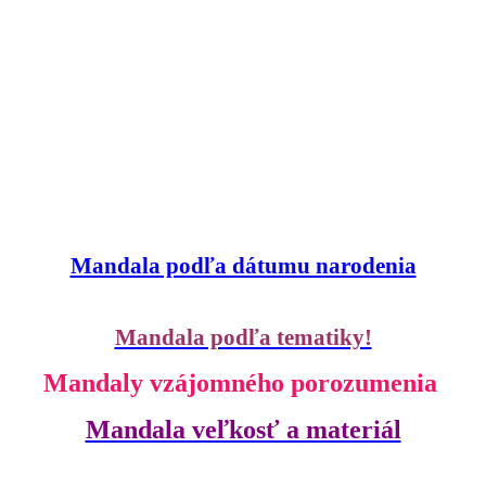
Mandala podľa dátumu narodenia
Mandala podľa tematiky!
Mandaly vzájomného porozumenia
Mandala veľkosť a materiál