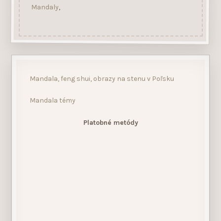
Mandaly
,
Mandala, feng shui, obrazy na stenu v Poľsku
Mandala témy
Platobné metódy