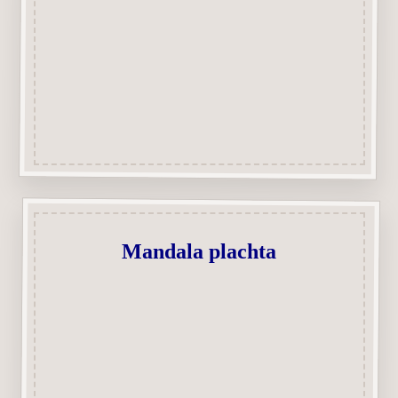
Mandala plachta