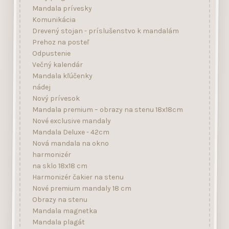
Mandala prívesky
Komunikácia
Drevený stojan - príslušenstvo k mandalám
Prehoz na posteľ
Odpustenie
Večný kalendár
Mandala kľúčenky
nádej
Nový prívesok
Mandala premium – obrazy na stenu 18x18cm
Nové exclusive mandaly
Mandala Deluxe - 42cm
Nová mandala na okno
harmonizér
na sklo 18x18 cm
Harmonizér čakier na stenu
Nové premium mandaly 18 cm
Obrazy na stenu
Mandala magnetka
Mandala plagát