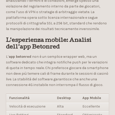
analizzando i termini e le condizioni, emerge spesso una
violazione del regolamento interno da parte dei giocatori,
come l’uso di VPN o strategie di arbitraggio vietate. La
piattaforma opera sotto licenza internazionale e segue
protocolli di crittografia SSL a 256 bit, standard che rendono
la manipolazione dei risultati tecnicamente inverosimile.
L’esperienza mobile: Analisi
dell’app Betonred
L‘
app betonred
non è un semplice wrapper web, ma un
software dedicato che integra notifiche push per le variazioni
di quota in tempo reale. Chi preferisce giocare da smartphone
non deve più temere cali di frame durante le sessioni di casinò
live. La stabilità del software garantisce che anche una
connessione 4G instabile non interrompa il flusso di gioco.
Funzionalità
Desktop
App Mobile
Velocità di esecuzione
Alta
Eccellente
Live Betting
Standard
Ottimizzata