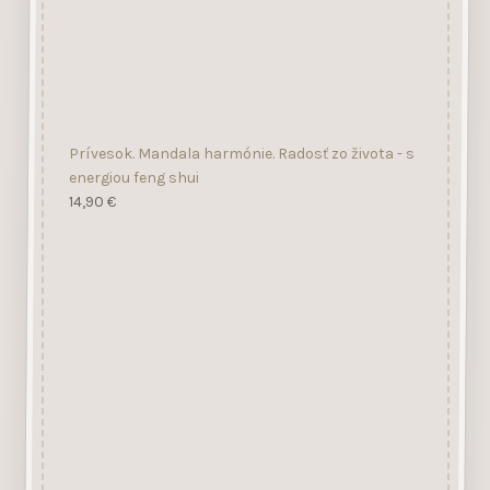
Prívesok. Mandala harmónie. Radosť zo života - s
energiou feng shui
14,90
€