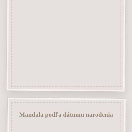
Mandala podľa dátumu narodenia