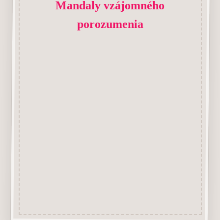
Mandaly vzájomného
porozumenia