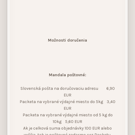
Možnosti doručenia
Mandala poštovné:
Slovenská pošta na doručovaciu adresu 6,90
EUR
Packeta na vybrané výdajné miesto do 5kg 3,40
EUR
Packeta na vybrané výdajné miesto od 5 kg do
10kg 5,60 EUR
Ak je celková suma objednávky 100 EUR alebo
vyššia, tak je poštovné zadarmo cez Packetu.