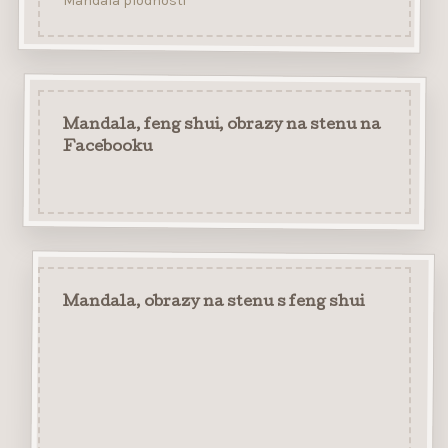
Mandala plodnosti
Mandala, feng shui, obrazy na stenu na
Facebooku
Mandala, obrazy na stenu s feng shui