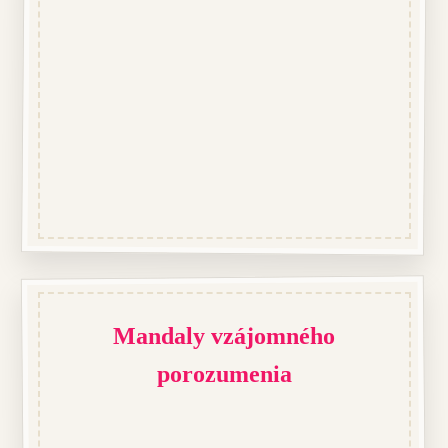
Mandaly vzájomného
porozumenia