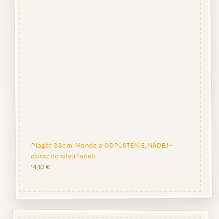
Plagát 33cm. Mandala ODPUSTENIE, NÁDEJ -
obraz so silou farieb
14,10
€