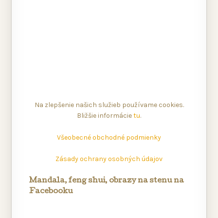
Na zlepšenie našich služieb používame cookies.
Bližšie informácie
tu
.
Všeobecné obchodné podmienky
Zásady ochrany osobných údajov
Mandala, feng shui, obrazy na stenu na
Facebooku