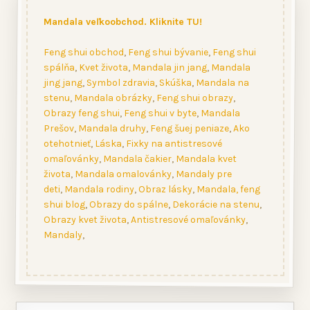
Mandala veľkoobchod. Kliknite TU!
Feng shui obchod
,
Feng shui bývanie
,
Feng shui
spálňa
,
Kvet života
,
Mandala jin jang
,
Mandala
jing jang
,
Symbol zdravia
,
Skúška
,
Mandala na
stenu
,
Mandala obrázky
,
Feng shui obrazy
,
Obrazy feng shui
,
Feng shui v byte
,
Mandala
Prešov
,
Mandala druhy
,
Feng šuej peniaze
,
Ako
otehotnieť
,
Láska
,
Fixky na antistresové
omaľovánky
,
Mandala čakier
,
Mandala kvet
života
,
Mandala omalovánky
,
Mandaly pre
deti
,
Mandala rodiny
,
Obraz lásky
,
Mandala, feng
shui blog
,
Obrazy do spálne
,
Dekorácie na stenu
,
Obrazy kvet života
,
Antistresové omaľovánky
,
Mandaly
,