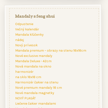
Mandaly s feng shui
Odpustenie
Večný kalendár
Mandala kľúčenky
nádej
Nový prívesok
Mandala premium – obrazy na stenu 18x18cm
Nové exclusive mandaly
Mandala Deluxe - 42cm
Nová mandala na okno
harmonizér
na sklo 18x18 cm
Harmonizér čakier na stenu
Nové premium mandaly 18 cm
Nové mandala magnetky
NOVÝ PLAGÁT
Liečenie čakier mandalami