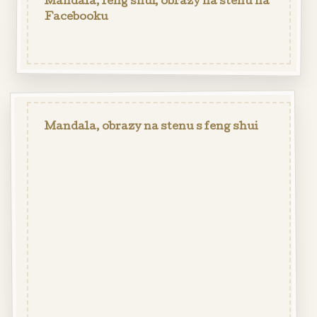
Mandala, feng shui, obrazy na stenu na
Facebooku
Mandala, obrazy na stenu s feng shui