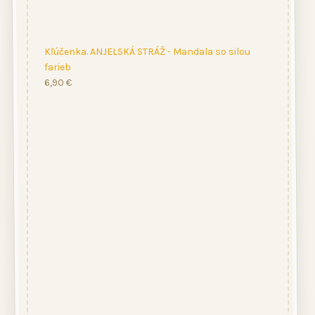
Kľúčenka. ANJELSKÁ STRÁŽ - Mandala so silou
farieb
6,90
€