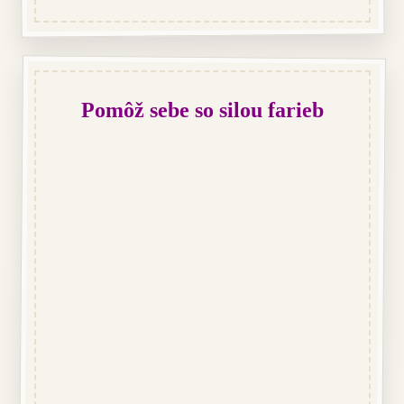
Pomôž sebe so silou farieb