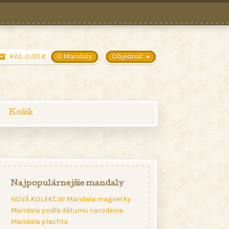
Kôš:
0,00
€
0 Mandaly
Objednať
Košík
Najpopulárnejšie mandaly
NOVÁ KOLEKCIA! Mandala magnetky
Mandala podľa dátumu narodenia
Mandala plachta