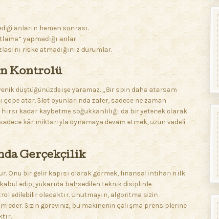
diği anların hemen sonrası.
atlama“ yapmadığı anlar.
zlasını riske atmadığınız durumlar.
un Kontrolü
 yenik düştüğünüzde işe yaramaz. „Bir spin daha atarsam
 çöpe atar. Slot oyunlarında zafer, sadece ne zaman
a hırsı kadar kaybetme soğukkanlılığı da bir yetenek olarak
p, sadece kâr miktarıyla oynamaya devam etmek, uzun vadeli
nda Gerçekçilik
. Onu bir gelir kapısı olarak görmek, finansal intiharın ilk
kabul edip, yukarıda bahsedilen teknik disiplinle
rol edilebilir olacaktır. Unutmayın, algoritma sizin
 eder. Sizin göreviniz, bu makinenin çalışma prensiplerine
tır.