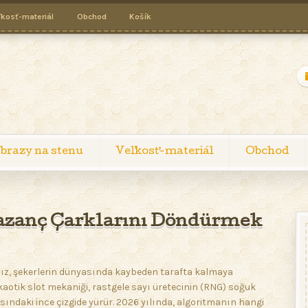
ľkosť-materiál
Obchod
Košík
brazy na stenu
Veľkosť-materiál
Obchod
Kazanç Çarklarını Döndürmek
z, şekerlerin dünyasında kaybeden tarafta kalmaya
otik slot mekaniği, rastgele sayı üretecinin (RNG) soğuk
ındaki ince çizgide yürür. 2026 yılında, algoritmanın hangi