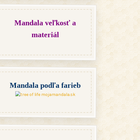
Mandala veľkosť a
materiál
Mandala podľa farieb