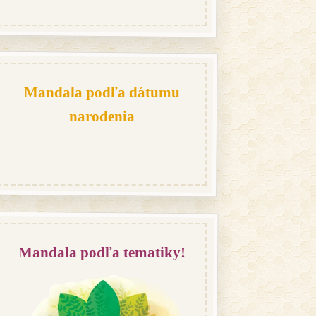
Mandala podľa dátumu
narodenia
Mandala podľa tematiky!