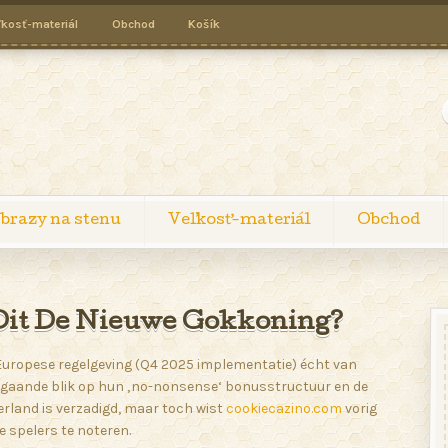
ľkosť-materiál
Obchod
Košík
brazy na stenu
Veľkosť-materiál
Obchod
 Dit De Nieuwe Gokkoning?
 Europese regelgeving (Q4 2025 implementatie) écht van
iepgaande blik op hun ‚no-nonsense‘ bonusstructuur en de
erland is verzadigd, maar toch wist
cookiecazino.com
vorig
e spelers te noteren.