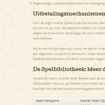
Regelmatige, onafhankelijke externe beveiliging
Uitbetalingsmechanismen:
Voor de high-stakes speler is de tijd tussen ‚aa
binnen 24 uur voor de meeste e-wallets en banko
afgerond. Onze tests bevestigen dit voor method
beschikbaar.
Bankoverschrijvingen zijn, zoals verwacht in de 
een algemeen pijnpunt in de sector, maar de kl
Nederlandse banken om dit te versnellen tegen 
De Spelbibliotheek: Meer 
Hoewel de naam ‚Cookie‘ doet denken aan de zoe
tafelspellen robuust. Ze hebben recentelijk de
kwaliteit van de live casino ervaring garandeert.
Spel Categorie
Aantal Titels (Q