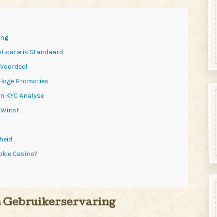
ing
ticatie is Standaard
 Voordeel
 Hoge Promoties
en KYC Analyse
 Winst
heid
okie Casino?
en Gebruikerservaring