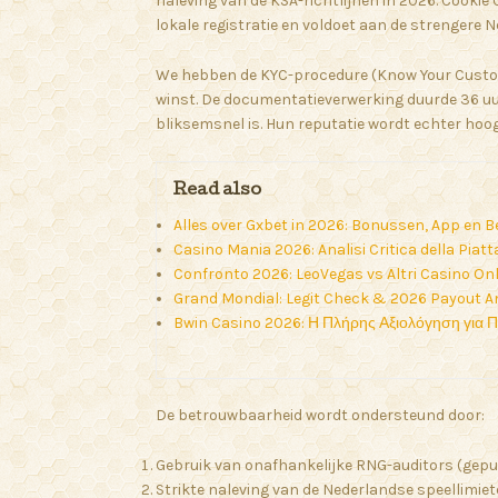
naleving van de KSA-richtlijnen in 2026. Cookie
lokale registratie en voldoet aan de strengere
We hebben de KYC-procedure (Know Your Customer
winst. De documentatieverwerking duurde 36 uur
bliksemsnel is. Hun reputatie wordt echter hoog
Read also
Alles over Gxbet in 2026: Bonussen, App en 
Casino Mania 2026: Analisi Critica della Piat
Confronto 2026: LeoVegas vs Altri Casino On
Grand Mondial: Legit Check & 2026 Payout A
Bwin Casino 2026: Η Πλήρης Αξιολόγηση για Π
De betrouwbaarheid wordt ondersteund door:
Gebruik van onafhankelijke RNG-auditors (gepubl
Strikte naleving van de Nederlandse speellimiet