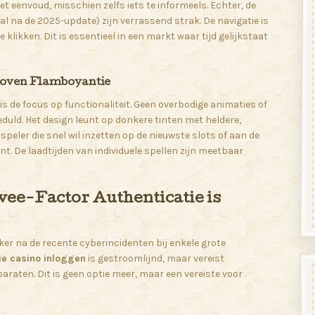
 eenvoud, misschien zelfs iets te informeels. Echter, de
 na de 2025-update) zijn verrassend strak. De navigatie is
ee klikken. Dit is essentieel in een markt waar tijd gelijkstaat
 Boven Flamboyantie
is de focus op functionaliteit. Geen overbodige animaties of
eduld. Het design leunt op donkere tinten met heldere,
peler die snel wil inzetten op de nieuwste slots of aan de
unt. De laadtijden van individuele spellen zijn meetbaar
wee-Factor Authenticatie is
zeker na de recente cyberincidenten bij enkele grote
ie casino inloggen
is gestroomlijnd, maar vereist
raten. Dit is geen optie meer, maar een vereiste voor