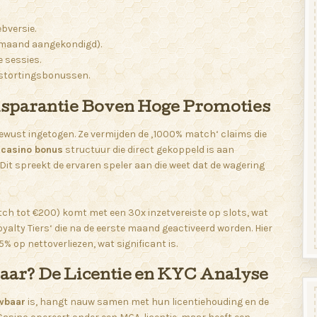
bversie.
r maand aangekondigd).
e sessies.
stortingsbonussen.
nsparantie Boven Hoge Promoties
ewust ingetogen. Ze vermijden de ‚1000% match‘ claims die
 casino bonus
structuur die direct gekoppeld is aan
 Dit spreekt de ervaren speler aan die weet dat de wagering
 tot €200) komt met een 30x inzetvereiste op slots, wat
‚Loyalty Tiers‘ die na de eerste maand geactiveerd worden. Hier
 op nettoverliezen, wat significant is.
aar? De Licentie en KYC Analyse
uwbaar
is, hangt nauw samen met hun licentiehouding en de