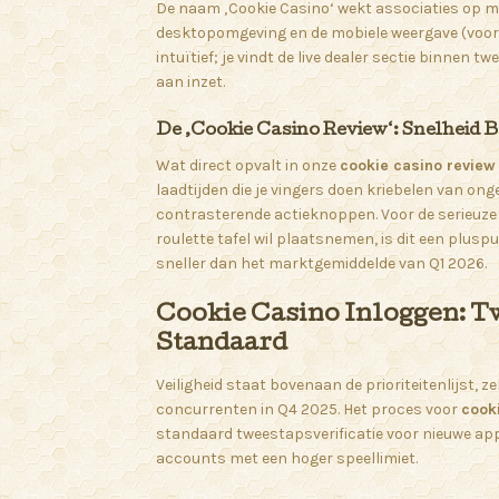
De naam ‚Cookie Casino‘ wekt associaties op met
desktopomgeving en de mobiele weergave (vooral
intuïtief; je vindt de live dealer sectie binnen tw
aan inzet.
De ‚Cookie Casino Review‘: Snelheid
Wat direct opvalt in onze
cookie casino review
laadtijden die je vingers doen kriebelen van ong
contrasterende actieknoppen. Voor de serieuze s
roulette tafel wil plaatsnemen, is dit een plusp
sneller dan het marktgemiddelde van Q1 2026.
Cookie Casino Inloggen: T
Standaard
Veiligheid staat bovenaan de prioriteitenlijst, 
concurrenten in Q4 2025. Het proces voor
cook
standaard tweestapsverificatie voor nieuwe appa
accounts met een hoger speellimiet.