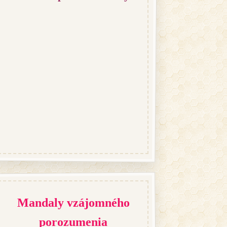
Mandaly vzájomného
porozumenia