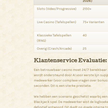
2026)
Slots (Video/Progressive)
2150+
Live Casino (Tafelspellen)
75+ Varianten
Klassieke Tafelspellen
40
(RNG)
Overig (Crash/Arcade)
25
Klantenservice Evaluatie:
Een betrouwbaar casino moet 24/7 bereikbaar zijn
wordt ondersteund door AI voor eerste lijn sup
medewerker (voor complexe vragen over bonusse
seconden. Dit is een sterke prestatie.
We hebben een scenario geschetst waarbij een 
Blackjack spel. De medewerker wist de logboeke
definitief antwoord. Dit duidt op goede interne t