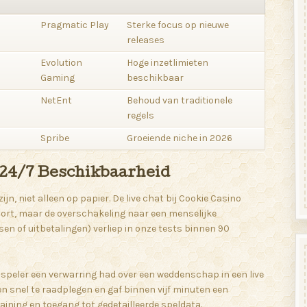
Pragmatic Play
Sterke focus op nieuwe
releases
Evolution
Hoge inzetlimieten
Gaming
beschikbaar
NetEnt
Behoud van traditionele
regels
Spribe
Groeiende niche in 2026
 24/7 Beschikbaarheid
, niet alleen op papier. De live chat bij Cookie Casino
port, maar de overschakeling naar een menselijke
n of uitbetalingen) verliep in onze tests binnen 90
speler een verwarring had over een weddenschap in een live
n snel te raadplegen en gaf binnen vijf minuten een
raining en toegang tot gedetailleerde speldata.