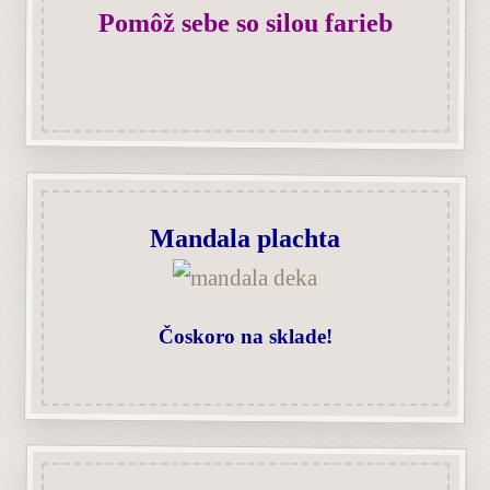
Pomôž sebe so silou farieb
Mandala plachta
Čoskoro na sklade!