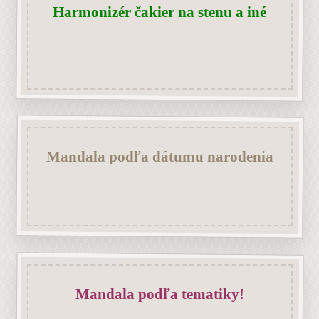
Harmonizér čakier na stenu a iné
Mandala podľa dátumu narodenia
Mandala podľa tematiky!