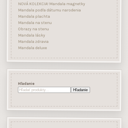
NOVÁ KOLEKCIA! Mandala magnetky
Mandala podľa dátumu narodenia
Mandala plachta
Mandala na stenu
Obrazy na stenu
Mandala lásky
Mandala zdravia
Mandala deluxe
Hľadanie
Hľadanie