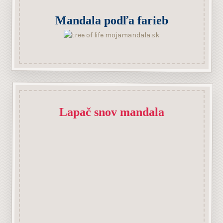
Mandala podľa farieb
Lapač snov mandala