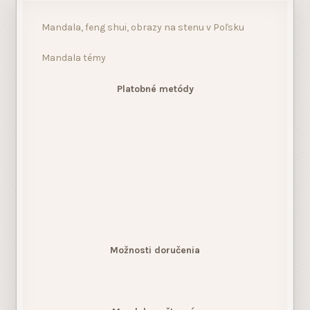
Mandala, feng shui, obrazy na stenu v Poľsku
Mandala témy
Platobné metódy
Možnosti doručenia