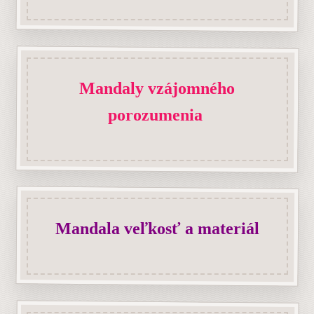
Mandaly vzájomného
porozumenia
Mandala veľkosť a materiál