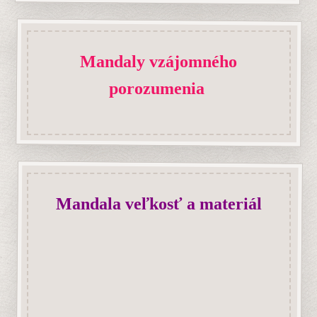
Mandala veľkosť a materiál