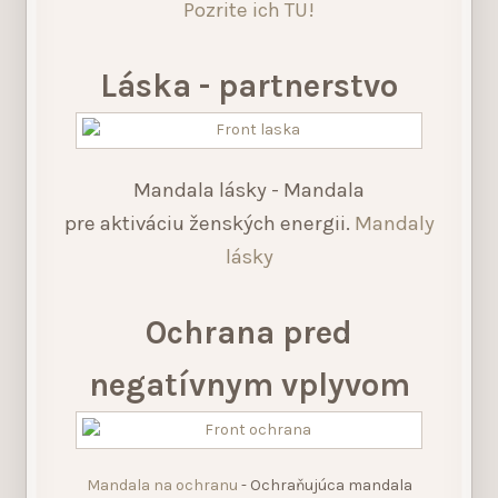
Pozrite ich TU!
Láska - partnerstvo
Mandala lásky - Mandala
pre aktiváciu ženských energii.
Mandaly
lásky
Ochrana pred
negatívnym vplyvom
Mandala na ochranu
- Ochraňujúca mandala