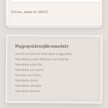
[thrive_leads id=’2852′]
Najpopulárnejšie mandaly
NOVÁ KOLEKCIA! Mandala magnetky
Mandala podľa dátumu narodenia
Mandala plachta
Mandala na stenu
Obrazy na stenu
Mandala lásky
Mandala zdravia
Mandala deluxe