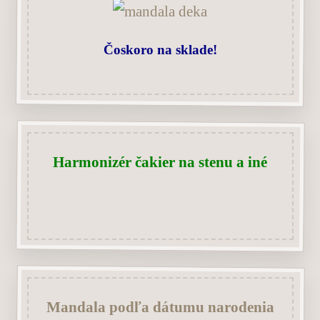
Čoskoro na sklade!
Harmonizér čakier na stenu a iné
Mandala podľa dátumu narodenia