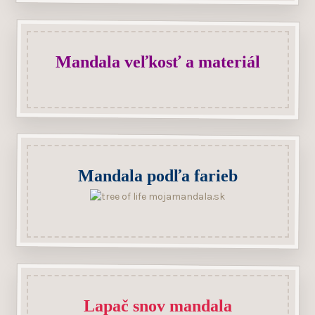
Mandala veľkosť a materiál
Mandala podľa farieb
Lapač snov mandala