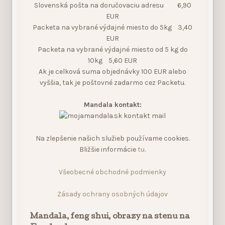
Slovenská pošta na doručovaciu adresu 6,90
EUR
Packeta na vybrané výdajné miesto do 5kg 3,40
EUR
Packeta na vybrané výdajné miesto od 5 kg do
10kg 5,60 EUR
Ak je celková suma objednávky 100 EUR alebo
vyššia, tak je poštovné zadarmo cez Packetu.
Mandala kontakt:
Na zlepšenie našich služieb používame cookies.
Bližšie informácie
tu
.
Všeobecné obchodné podmienky
Zásady ochrany osobných údajov
Mandala, feng shui, obrazy na stenu na