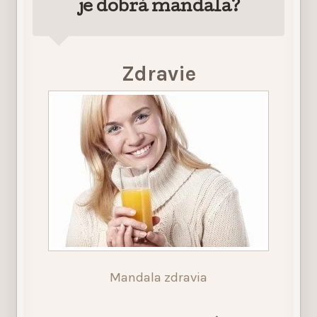
je dobrá mandala?
Zdravie
Mandala zdravia