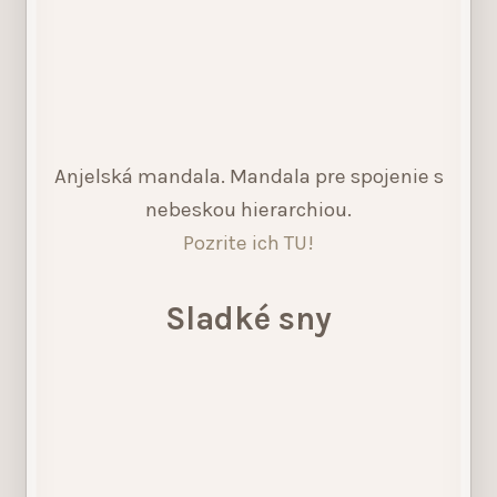
Anjelská mandala. Mandala pre spojenie s
nebeskou hierarchiou.
Pozrite ich TU!
Sladké sny