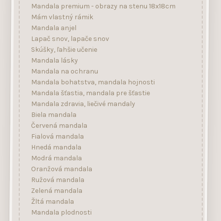
Mandala premium - obrazy na stenu 18x18cm
Mám vlastný rámik
Mandala anjel
Lapač snov, lapače snov
Skúšky, ľahšie učenie
Mandala lásky
Mandala na ochranu
Mandala bohatstva, mandala hojnosti
Mandala šťastia, mandala pre šťastie
Mandala zdravia, liečivé mandaly
Biela mandala
Červená mandala
Fialová mandala
Hnedá mandala
Modrá mandala
Oranžová mandala
Ružová mandala
Zelená mandala
Žltá mandala
Mandala plodnosti