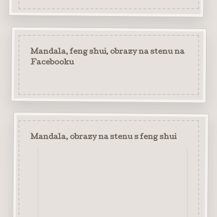
Mandala, feng shui, obrazy na stenu na
Facebooku
Mandala, obrazy na stenu s feng shui