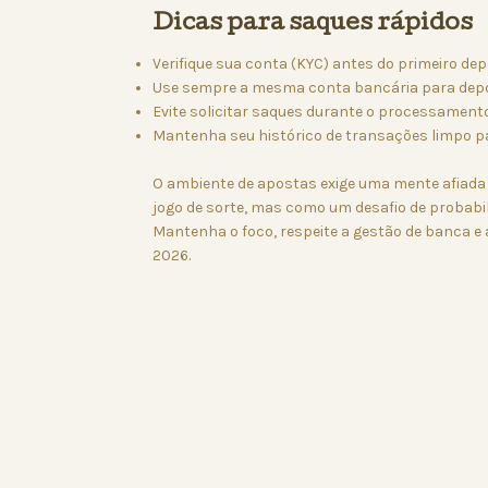
Dicas para saques rápidos
Verifique sua conta (KYC) antes do primeiro dep
Use sempre a mesma conta bancária para depó
Evite solicitar saques durante o processamento
Mantenha seu histórico de transações limpo pa
O ambiente de apostas exige uma mente afiada
jogo de sorte, mas como um desafio de probabil
Mantenha o foco, respeite a gestão de banca e
2026.