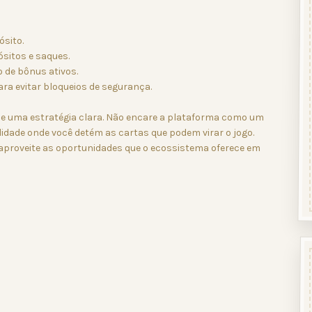
ósito.
sitos e saques.
 de bônus ativos.
ra evitar bloqueios de segurança.
 e uma estratégia clara. Não encare a plataforma como um
idade onde você detém as cartas que podem virar o jogo.
 aproveite as oportunidades que o ecossistema oferece em