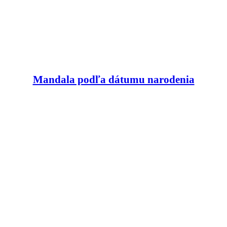
Mandala podľa dátumu narodenia