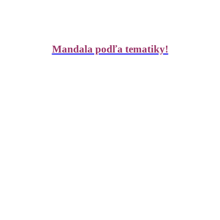
Mandala podľa tematiky!