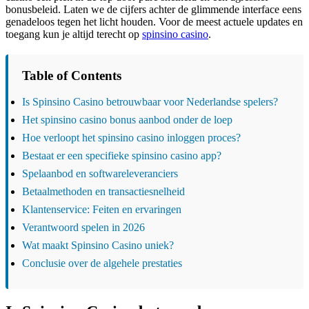
bonusbeleid. Laten we de cijfers achter de glimmende interface eens
genadeloos tegen het licht houden. Voor de meest actuele updates en
toegang kun je altijd terecht op
spinsino casino
.
Table of Contents
Is Spinsino Casino betrouwbaar voor Nederlandse spelers?
Het spinsino casino bonus aanbod onder de loep
Hoe verloopt het spinsino casino inloggen proces?
Bestaat er een specifieke spinsino casino app?
Spelaanbod en softwareleveranciers
Betaalmethoden en transactiesnelheid
Klantenservice: Feiten en ervaringen
Verantwoord spelen in 2026
Wat maakt Spinsino Casino uniek?
Conclusie over de algehele prestaties