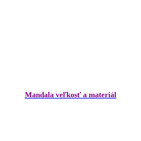
Mandala veľkosť a materiál