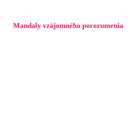
Mandaly vzájomného porozumenia