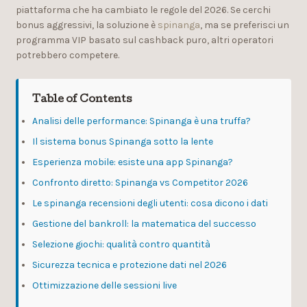
piattaforma che ha cambiato le regole del 2026. Se cerchi
bonus aggressivi, la soluzione è
spinanga
, ma se preferisci un
programma VIP basato sul cashback puro, altri operatori
potrebbero competere.
Table of Contents
Analisi delle performance: Spinanga è una truffa?
Il sistema bonus Spinanga sotto la lente
Esperienza mobile: esiste una app Spinanga?
Confronto diretto: Spinanga vs Competitor 2026
Le spinanga recensioni degli utenti: cosa dicono i dati
Gestione del bankroll: la matematica del successo
Selezione giochi: qualità contro quantità
Sicurezza tecnica e protezione dati nel 2026
Ottimizzazione delle sessioni live