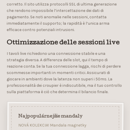
corretto. Il sito utilizza protocolli SSL di ultima generazione
che rendono impossibile l’intercettazione dei dati di
pagamento. Se noti anomalie nelle sessioni, contatta
immediatamente il supporto; la rapidità è l’unica arma
efficace contro potenziali intrusioni.
Ottimizzazione delle sessioni live
I tavoli live richiedono una connessione stabile e una
strategia diversa. A differenza delle slot, qui il tempo di
reazione conta. Se la tua connessione lagga, rischi di perdere
scommesse importanti in momenti critici. Assicurati di
giocare in ambienti dove la latenza non superi i 50ms. La
professionalità dei croupier è indiscutibile, ma il tuo controllo
sulla piattaforma è ciò che determina il bilancio finale.
Najpopulárnejšie mandaly
NOVÁ KOLEKCIA! Mandala magnetky