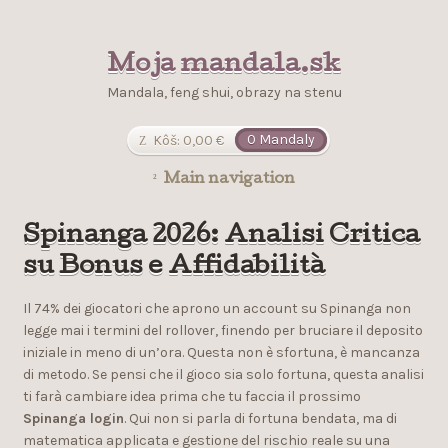
Moja mandala.sk
Mandala, feng shui, obrazy na stenu
Kôš:
0,00
€
0 Mandaly
Main navigation
Spinanga 2026: Analisi Critica
su Bonus e Affidabilità
Il 74% dei giocatori che aprono un account su Spinanga non
legge mai i termini del rollover, finendo per bruciare il deposito
iniziale in meno di un’ora. Questa non è sfortuna, è mancanza
di metodo. Se pensi che il gioco sia solo fortuna, questa analisi
ti farà cambiare idea prima che tu faccia il prossimo
Spinanga login
. Qui non si parla di fortuna bendata, ma di
matematica applicata e gestione del rischio reale su una