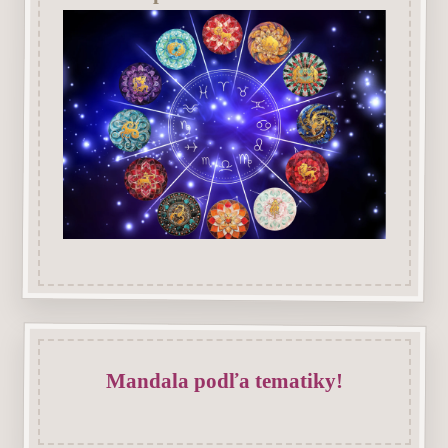
Mandala podľa tematiky!