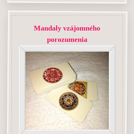
Mandaly vzájomného
porozumenia