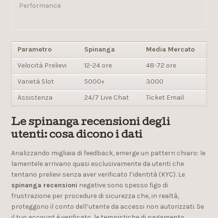
Performance
Parametro
Spinanga
Media Mercato
Velocità Prelievi
12-24 ore
48-72 ore
Varietà Slot
5000+
3000
Assistenza
24/7 Live Chat
Ticket Email
Le spinanga recensioni degli
utenti: cosa dicono i dati
Analizzando migliaia di feedback, emerge un pattern chiaro: le
lamentele arrivano quasi esclusivamente da utenti che
tentano prelievi senza aver verificato l’identità (KYC). Le
spinanga recensioni
negative sono spesso figo di
frustrazione per procedure di sicurezza che, in realtà,
proteggono il conto dell’utente da accessi non autorizzati. Se
il tuo account è verificato, le tempistiche di pagamento