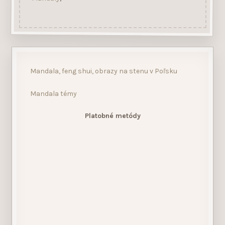
Mandala, feng shui, obrazy na stenu v Poľsku
Mandala témy
Platobné metódy