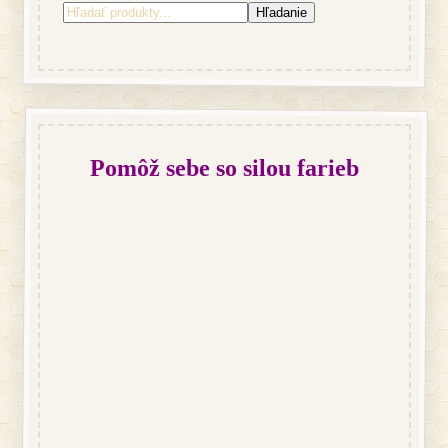
Hľadanie
Pomôž sebe so silou farieb