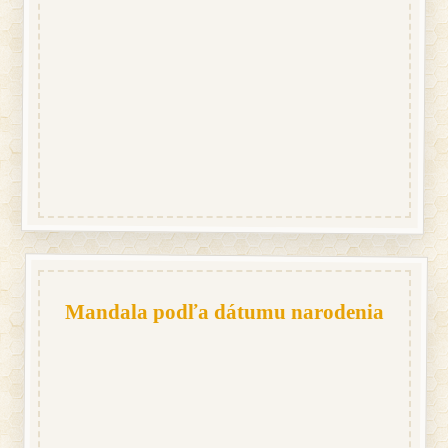
Mandala podľa dátumu narodenia