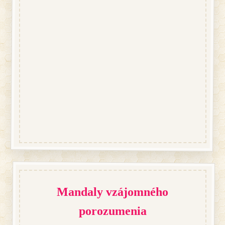
Mandaly vzájomného
porozumenia