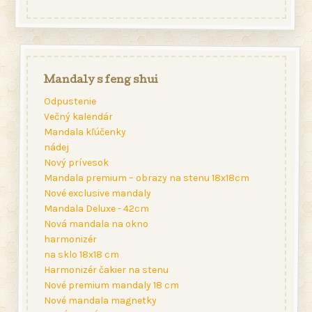
Mandaly s feng shui
Odpustenie
Večný kalendár
Mandala kľúčenky
nádej
Nový prívesok
Mandala premium – obrazy na stenu 18x18cm
Nové exclusive mandaly
Mandala Deluxe - 42cm
Nová mandala na okno
harmonizér
na sklo 18x18 cm
Harmonizér čakier na stenu
Nové premium mandaly 18 cm
Nové mandala magnetky