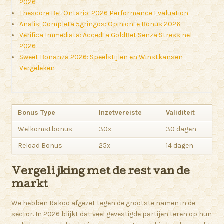
2026
Thescore Bet Ontario: 2026 Performance Evaluation
Analisi Completa 5gringos: Opinioni e Bonus 2026
Verifica Immediata: Accedi a GoldBet Senza Stress nel
2026
Sweet Bonanza 2026: Speelstijlen en Winstkansen
Vergeleken
Bonus Type
Inzetvereiste
Validiteit
Welkomstbonus
30x
30 dagen
Reload Bonus
25x
14 dagen
Vergelijking met de rest van de
markt
We hebben Rakoo afgezet tegen de grootste namen in de
sector. In 2026 blijkt dat veel gevestigde partijen teren op hun