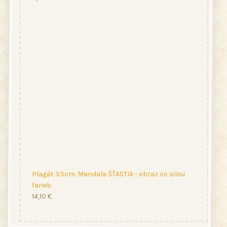
Plagát 33cm. Mandala ŠŤASTIA - obraz so silou
farieb
14,10
€