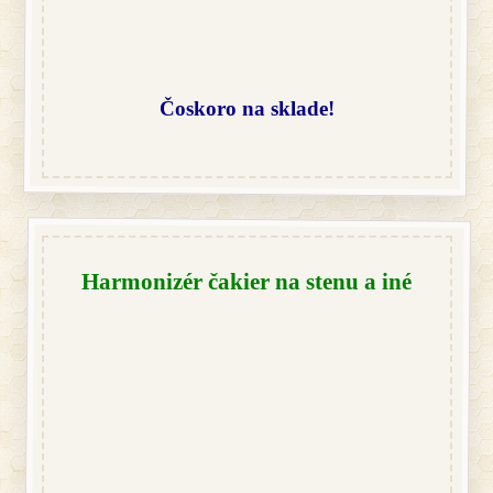
Čoskoro na sklade!
Harmonizér čakier na stenu a iné