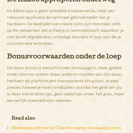
De Rakoo app: Spelen onderweg
De Rakoo app is geen veredelde browserversie, maar een
robuuste applicatie die optimaal gebruikmaakt van je
hardware. De laadtijden van zware slots zijn minimaal, zelfs
op 4G-netwerken. Het ontwerp is minimalistisch, waardoor je
niet wordt afgeleid door onnodige banners of pop-ups die je
concentratie verbreken.
Bonusvoorwaarden onder de loep
De rakoo bonus is berucht onder bonusjagers, maar geliefd
onder slimme spelers. Waar anderen inzetten van 50x eisen,
hanteert dit platform een transparante structuur. Je weet
precies hoeveel je moet rondspelen voordat het geld van jou
is. Geen kleine lettertjes, geen addertjes onder het gras, maar
een eerlijk speelveld voor iedereen.
Read also
Αξιολόγηση Betmarket: Όλα όσα πρέπει να γνωρίζεις για το