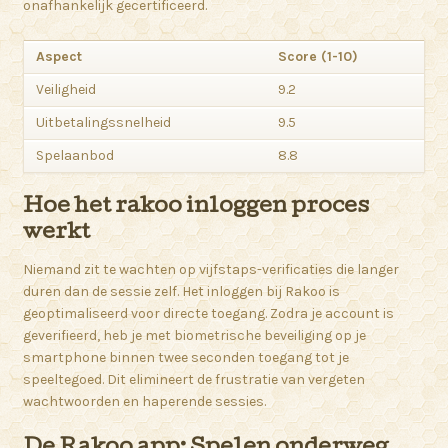
onafhankelijk gecertificeerd.
Aspect
Score (1-10)
Veiligheid
9.2
Uitbetalingssnelheid
9.5
Spelaanbod
8.8
Hoe het rakoo inloggen proces
werkt
Niemand zit te wachten op vijfstaps-verificaties die langer
duren dan de sessie zelf. Het inloggen bij Rakoo is
geoptimaliseerd voor directe toegang. Zodra je account is
geverifieerd, heb je met biometrische beveiliging op je
smartphone binnen twee seconden toegang tot je
speeltegoed. Dit elimineert de frustratie van vergeten
wachtwoorden en haperende sessies.