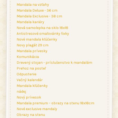
Mandala na vzťahy
Mandala Deluxe - 36 cm
Mandala Exclusive - 38 cm
Mandala kariéry
Nová samolepka na sklo 18x18
Antistresové omaľovánky fixky
Nové mandala kľúčenky
Novy plagát 29 cm
Mandala prívesky
Komunikácia
Drevený stojan - príslušenstvo k mandalám
Prehoz na posteľ
Odpustenie
Večný kalendár
Mandala kľúčenky
nádej
Nový prívesok
Mandala premium – obrazy na stenu 18x18cm
Nové exclusive mandaly
Obrazy na stenu