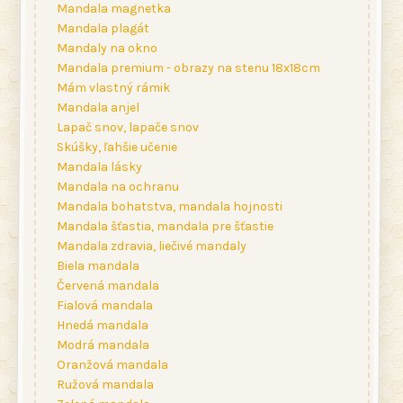
Mandala magnetka
Mandala plagát
Mandaly na okno
Mandala premium - obrazy na stenu 18x18cm
Mám vlastný rámik
Mandala anjel
Lapač snov, lapače snov
Skúšky, ľahšie učenie
Mandala lásky
Mandala na ochranu
Mandala bohatstva, mandala hojnosti
Mandala šťastia, mandala pre šťastie
Mandala zdravia, liečivé mandaly
Biela mandala
Červená mandala
Fialová mandala
Hnedá mandala
Modrá mandala
Oranžová mandala
Ružová mandala