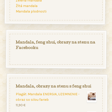
Zelená mandala
Žltá mandala
Mandala plodnosti
Mandala, feng shui, obrazy na stenu na
Facebooku
Mandala, obrazy na stenu s feng shui
Plagát. Mandala ENERGIA, UZEMNENIE -
obraz so silou farieb
11,90
€