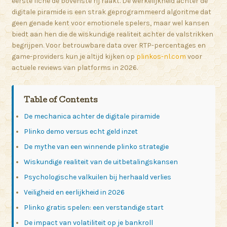
eerste fiche de bovenste rij raakt. De werkelijkheid achter de
digitale piramide is een strak geprogrammeerd algoritme dat
geen genade kent voor emotionele spelers, maar wel kansen
biedt aan hen die de wiskundige realiteit achter de valstrikken
begrijpen. Voor betrouwbare data over RTP-percentages en
game-providers kun je altijd kijken op
plinkos-nl.com
voor
actuele reviews van platforms in 2026.
Table of Contents
De mechanica achter de digitale piramide
Plinko demo versus echt geld inzet
De mythe van een winnende plinko strategie
Wiskundige realiteit van de uitbetalingskansen
Psychologische valkuilen bij herhaald verlies
Veiligheid en eerlijkheid in 2026
Plinko gratis spelen: een verstandige start
De impact van volatiliteit op je bankroll