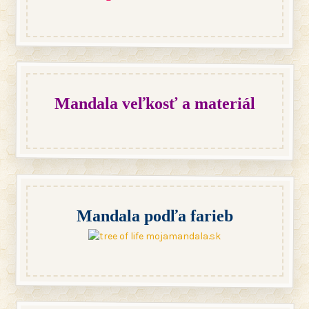
Mandala veľkosť a materiál
Mandala podľa farieb