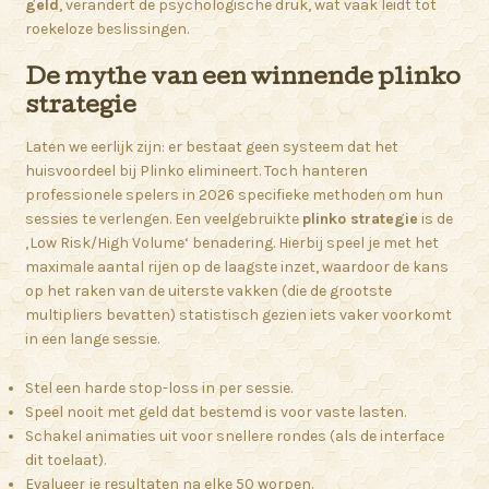
geld
, verandert de psychologische druk, wat vaak leidt tot
roekeloze beslissingen.
De mythe van een winnende plinko
strategie
Laten we eerlijk zijn: er bestaat geen systeem dat het
huisvoordeel bij Plinko elimineert. Toch hanteren
professionele spelers in 2026 specifieke methoden om hun
sessies te verlengen. Een veelgebruikte
plinko strategie
is de
‚Low Risk/High Volume‘ benadering. Hierbij speel je met het
maximale aantal rijen op de laagste inzet, waardoor de kans
op het raken van de uiterste vakken (die de grootste
multipliers bevatten) statistisch gezien iets vaker voorkomt
in een lange sessie.
Stel een harde stop-loss in per sessie.
Speel nooit met geld dat bestemd is voor vaste lasten.
Schakel animaties uit voor snellere rondes (als de interface
dit toelaat).
Evalueer je resultaten na elke 50 worpen.