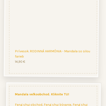
Prívesok. RODINNÁ HARMÓNIA - Mandala so silou
farieb
14,90
€
Mandala veľkoobchod. Kliknite TU!
Feng shui obchod
,
Feng shui bývanie
,
Feng shui