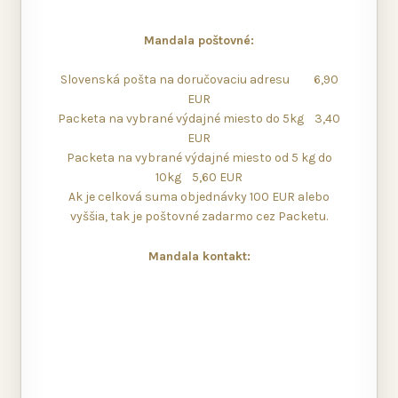
Mandala poštovné:
Slovenská pošta na doručovaciu adresu 6,90
EUR
Packeta na vybrané výdajné miesto do 5kg 3,40
EUR
Packeta na vybrané výdajné miesto od 5 kg do
10kg 5,60 EUR
Ak je celková suma objednávky 100 EUR alebo
vyššia, tak je poštovné zadarmo cez Packetu.
Mandala kontakt: