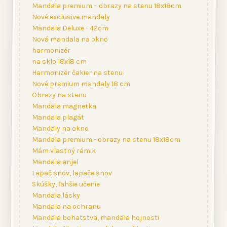
Mandala premium – obrazy na stenu 18x18cm
Nové exclusive mandaly
Mandala Deluxe - 42cm
Nová mandala na okno
harmonizér
na sklo 18x18 cm
Harmonizér čakier na stenu
Nové premium mandaly 18 cm
Obrazy na stenu
Mandala magnetka
Mandala plagát
Mandaly na okno
Mandala premium - obrazy na stenu 18x18cm
Mám vlastný rámik
Mandala anjel
Lapač snov, lapače snov
Skúšky, ľahšie učenie
Mandala lásky
Mandala na ochranu
Mandala bohatstva, mandala hojnosti