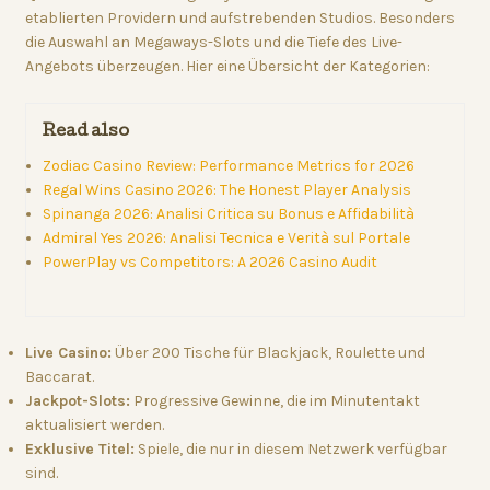
etablierten Providern und aufstrebenden Studios. Besonders
die Auswahl an Megaways-Slots und die Tiefe des Live-
Angebots überzeugen. Hier eine Übersicht der Kategorien:
Read also
Zodiac Casino Review: Performance Metrics for 2026
Regal Wins Casino 2026: The Honest Player Analysis
Spinanga 2026: Analisi Critica su Bonus e Affidabilità
Admiral Yes 2026: Analisi Tecnica e Verità sul Portale
PowerPlay vs Competitors: A 2026 Casino Audit
Live Casino:
Über 200 Tische für Blackjack, Roulette und
Baccarat.
Jackpot-Slots:
Progressive Gewinne, die im Minutentakt
aktualisiert werden.
Exklusive Titel:
Spiele, die nur in diesem Netzwerk verfügbar
sind.