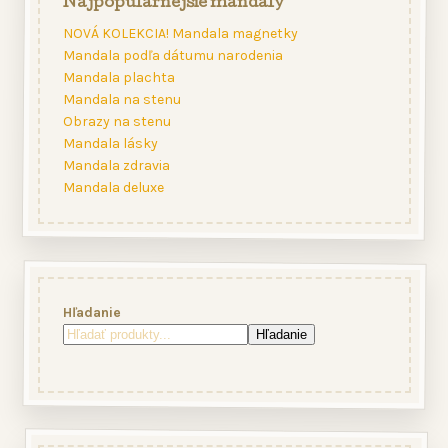
Najpopulárnejšie mandaly
NOVÁ KOLEKCIA! Mandala magnetky
Mandala podľa dátumu narodenia
Mandala plachta
Mandala na stenu
Obrazy na stenu
Mandala lásky
Mandala zdravia
Mandala deluxe
Hľadanie
Hľadanie