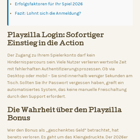
Erfolgsfaktoren für Ihr Spiel 2026
Fazit: Lohnt sich die Anmeldung?
Playzilla Login: Sofortiger
Einstieg in die Action
Der Zugang zu Ihrem Spielerkonto darf kein
Hindernisparcours sein. Viele Nutzer verlieren wertvolle Zeit
mit fehlerhaften Authentifizierungsprozessen. Ob via
Desktop oder mobil – Sie sind innerhalb weniger Sekunden am
Tisch. Sollten Sie Ihr Passwort vergessen haben, greift ein
automatisiertes System, das keine manuelle Freischaltung
durch den Support erfordert.
Die Wahrheit über den Playzilla
Bonus
Wer den Bonus als „geschenktes Geld“ betrachtet, hat
bereits verloren. Es geht um das Kleingedruckte. Der 2026er