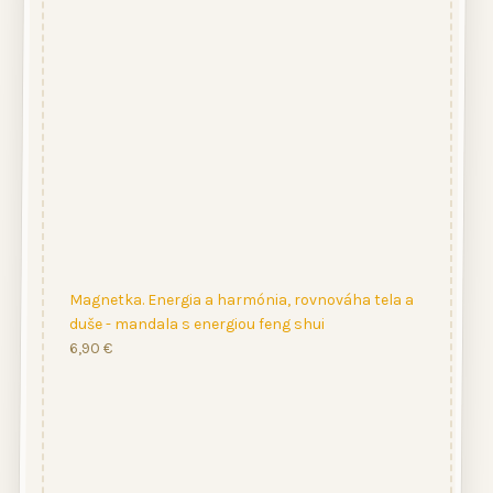
Magnetka. Energia a harmónia, rovnováha tela a
duše - mandala s energiou feng shui
6,90
€