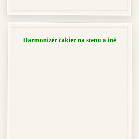
Harmonizér čakier na stenu a iné