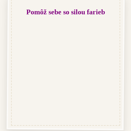
Pomôž sebe so silou farieb