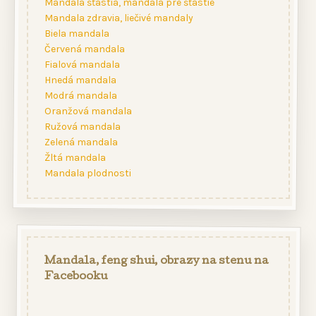
Mandala šťastia, mandala pre šťastie
Mandala zdravia, liečivé mandaly
Biela mandala
Červená mandala
Fialová mandala
Hnedá mandala
Modrá mandala
Oranžová mandala
Ružová mandala
Zelená mandala
Žltá mandala
Mandala plodnosti
Mandala, feng shui, obrazy na stenu na
Facebooku