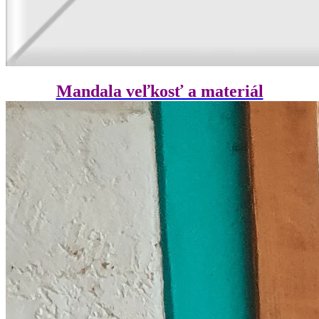
Mandala veľkosť a materiál