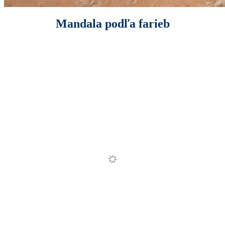
Mandala podľa farieb