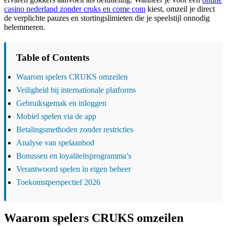
casino nederland zonder cruks en come com
kiest, omzeil je direct
de verplichte pauzes en stortingslimieten die je speelstijl onnodig
belemmeren.
Table of Contents
Waarom spelers CRUKS omzeilen
Veiligheid bij internationale platforms
Gebruiksgemak en inloggen
Mobiel spelen via de app
Betalingsmethoden zonder restricties
Analyse van spelaanbod
Bonussen en loyaliteitsprogramma’s
Verantwoord spelen in eigen beheer
Toekomstperspectief 2026
Waarom spelers CRUKS omzeilen