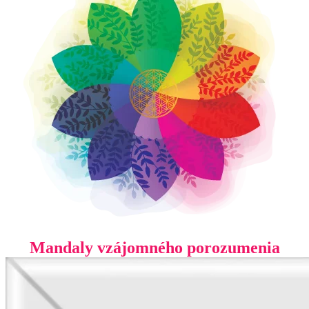
Mandaly vzájomného porozumenia