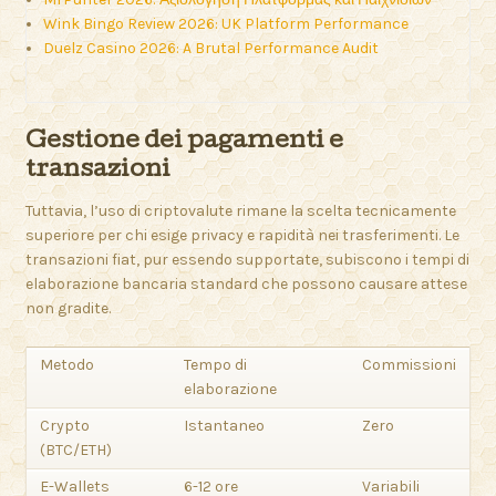
Wink Bingo Review 2026: UK Platform Performance
Duelz Casino 2026: A Brutal Performance Audit
Gestione dei pagamenti e
transazioni
Tuttavia, l’uso di criptovalute rimane la scelta tecnicamente
superiore per chi esige privacy e rapidità nei trasferimenti. Le
transazioni fiat, pur essendo supportate, subiscono i tempi di
elaborazione bancaria standard che possono causare attese
non gradite.
Metodo
Tempo di
Commissioni
elaborazione
Crypto
Istantaneo
Zero
(BTC/ETH)
E-Wallets
6-12 ore
Variabili