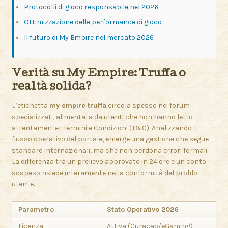
Protocolli di gioco responsabile nel 2026
Ottimizzazione delle performance di gioco
Il futuro di My Empire nel mercato 2026
Verità su My Empire: Truffa o
realtà solida?
L’etichetta
my empire truffa
circola spesso nei forum
specializzati, alimentata da utenti che non hanno letto
attentamente i Termini e Condizioni (T&C). Analizzando il
flusso operativo del portale, emerge una gestione che segue
standard internazionali, ma che non perdona errori formali.
La differenza tra un prelievo approvato in 24 ore e un conto
sospeso risiede interamente nella conformità del profilo
utente.
Parametro
Stato Operativo 2026
Licenza
Attiva (Curacao/eGaming)