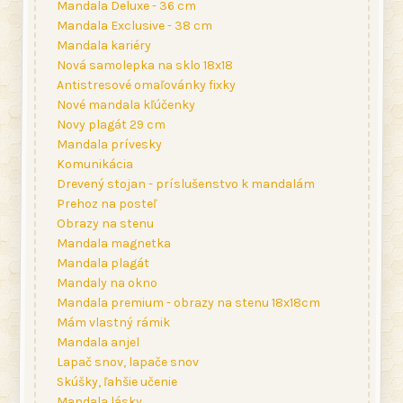
Mandala Deluxe - 36 cm
Mandala Exclusive - 38 cm
Mandala kariéry
Nová samolepka na sklo 18x18
Antistresové omaľovánky fixky
Nové mandala kľúčenky
Novy plagát 29 cm
Mandala prívesky
Komunikácia
Drevený stojan - príslušenstvo k mandalám
Prehoz na posteľ
Obrazy na stenu
Mandala magnetka
Mandala plagát
Mandaly na okno
Mandala premium - obrazy na stenu 18x18cm
Mám vlastný rámik
Mandala anjel
Lapač snov, lapače snov
Skúšky, ľahšie učenie