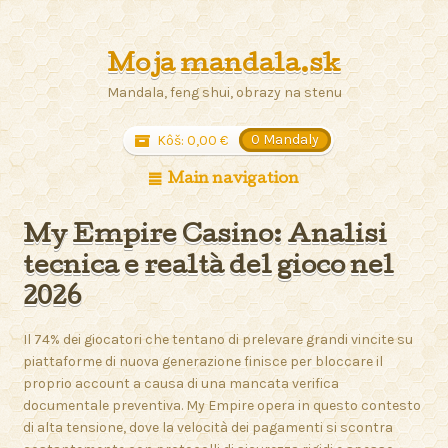
Moja mandala.sk
Mandala, feng shui, obrazy na stenu
Kôš:
0,00
€
0 Mandaly
Main navigation
My Empire Casino: Analisi
tecnica e realtà del gioco nel
2026
Il 74% dei giocatori che tentano di prelevare grandi vincite su
piattaforme di nuova generazione finisce per bloccare il
proprio account a causa di una mancata verifica
documentale preventiva. My Empire opera in questo contesto
di alta tensione, dove la velocità dei pagamenti si scontra