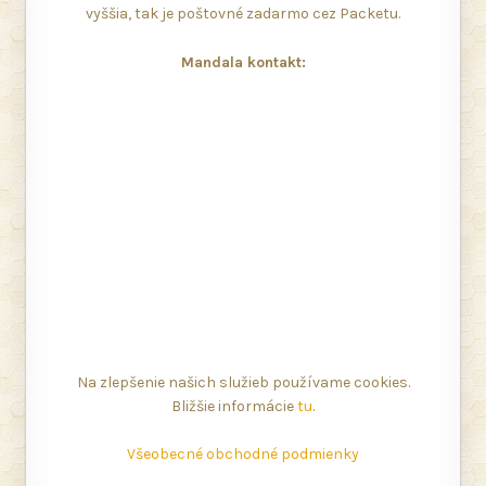
vyššia, tak je poštovné zadarmo cez Packetu.
Mandala kontakt:
Na zlepšenie našich služieb používame cookies.
Bližšie informácie
tu
.
Všeobecné obchodné podmienky