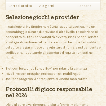
Carte di credito
2-5 giorni
Bancarie
Selezione giochi e provider
Il catalogo di My Empire non è una raccolta caotica, ma un
assemblaggio curato di provider di alto livello. La selezione si
concentra su titoli con volatilità elevata, ideali per chi adotta
strategie di gestione del capitale a lungo termine. La qualità
del software garantisce che ogni giro di rulli sia indipendente e
verificabile, rispettando gli standard di equità richiesti nel
2026.
Slot con funzione „Bonus Buy“ per ridurre la varianza.
Tavoli live con croupier professionisti multilingua.
Jackpot progressivi a frequenza di vincita monitorata.
Protocolli di gioco responsabile
nel 2026
Oltre al puro divertimento, la piattaforma implementa