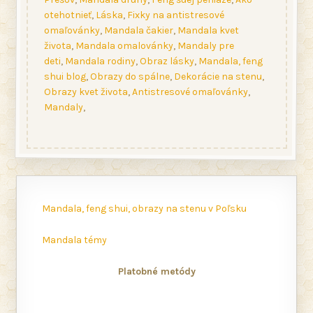
Prešov
,
Mandala druhy
,
Feng šuej peniaze
,
Ako
otehotnieť
,
Láska
,
Fixky na antistresové
omaľovánky
,
Mandala čakier
,
Mandala kvet
života
,
Mandala omalovánky
,
Mandaly pre
deti
,
Mandala rodiny
,
Obraz lásky
,
Mandala, feng
shui blog
,
Obrazy do spálne
,
Dekorácie na stenu
,
Obrazy kvet života
,
Antistresové omaľovánky
,
Mandaly
,
Mandala, feng shui, obrazy na stenu v Poľsku
Mandala témy
Platobné metódy