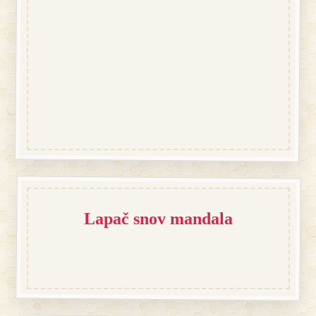
Lapač snov mandala