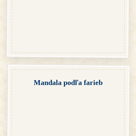
Mandala podľa farieb