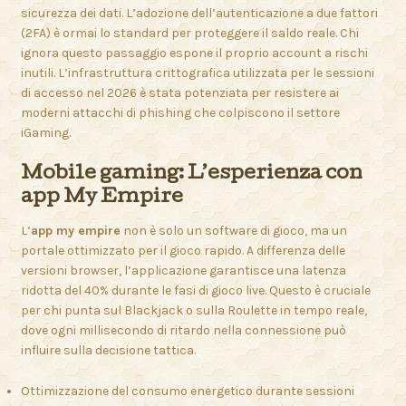
sicurezza dei dati. L’adozione dell’autenticazione a due fattori
(2FA) è ormai lo standard per proteggere il saldo reale. Chi
ignora questo passaggio espone il proprio account a rischi
inutili. L’infrastruttura crittografica utilizzata per le sessioni
di accesso nel 2026 è stata potenziata per resistere ai
moderni attacchi di phishing che colpiscono il settore
iGaming.
Mobile gaming: L’esperienza con
app My Empire
L‘
app my empire
non è solo un software di gioco, ma un
portale ottimizzato per il gioco rapido. A differenza delle
versioni browser, l’applicazione garantisce una latenza
ridotta del 40% durante le fasi di gioco live. Questo è cruciale
per chi punta sul Blackjack o sulla Roulette in tempo reale,
dove ogni millisecondo di ritardo nella connessione può
influire sulla decisione tattica.
Ottimizzazione del consumo energetico durante sessioni