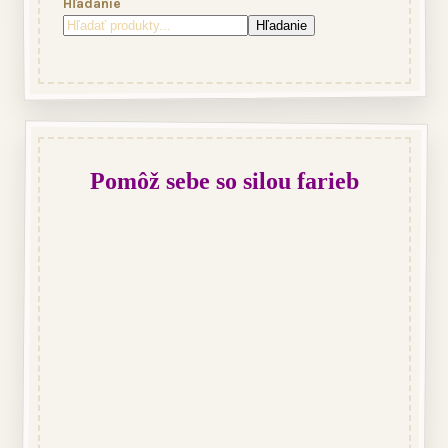
Hľadanie
Hľadanie
Pomôž sebe so silou farieb