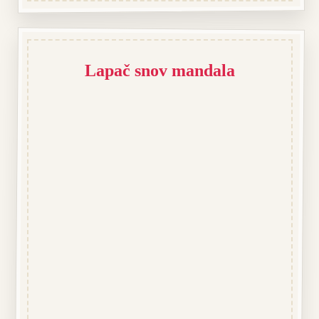
Lapač snov mandala