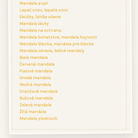
Mandala anjel
Lapač snov, lapače snov
Skúšky, ľahšie učenie
Mandala lásky
Mandala na ochranu
Mandala bohatstva, mandala hojnosti
Mandala šťastia, mandala pre šťastie
Mandala zdravia, liečivé mandaly
Biela mandala
Červená mandala
Fialová mandala
Hnedá mandala
Modrá mandala
Oranžová mandala
Ružová mandala
Zelená mandala
Žltá mandala
Mandala plodnosti