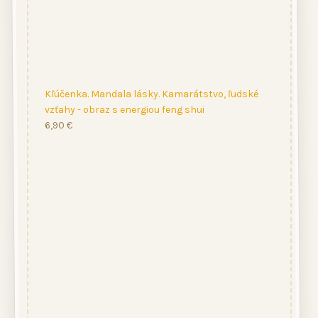
Kľúčenka. Mandala lásky. Kamarátstvo, ľudské
vzťahy - obraz s energiou feng shui
6,90
€