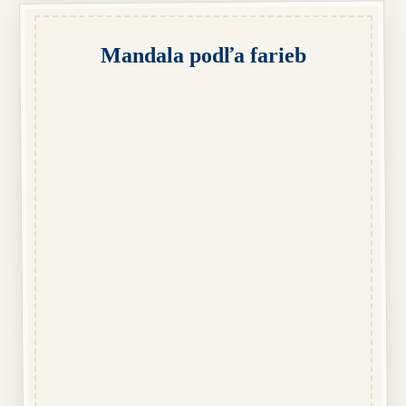
Mandala podľa farieb