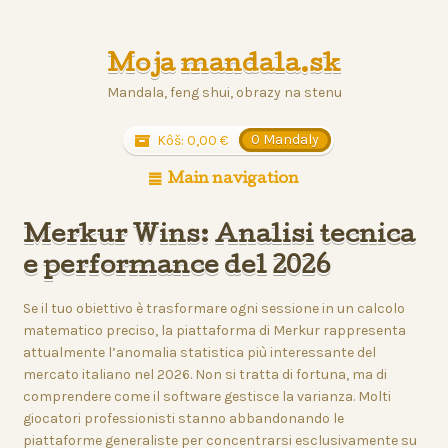
Moja mandala.sk
Mandala, feng shui, obrazy na stenu
Kôš:
0,00
€
0 Mandaly
Main navigation
Merkur Wins: Analisi tecnica
e performance del 2026
Se il tuo obiettivo è trasformare ogni sessione in un calcolo
matematico preciso, la piattaforma di Merkur rappresenta
attualmente l’anomalia statistica più interessante del
mercato italiano nel 2026. Non si tratta di fortuna, ma di
comprendere come il software gestisce la varianza. Molti
giocatori professionisti stanno abbandonando le
piattaforme generaliste per concentrarsi esclusivamente su