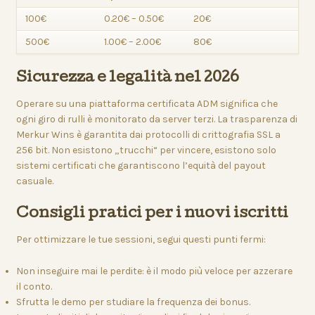
100€
0.20€ – 0.50€
20€
500€
1.00€ – 2.00€
80€
Sicurezza e legalità nel 2026
Operare su una piattaforma certificata ADM significa che
ogni giro di rulli è monitorato da server terzi. La trasparenza di
Merkur Wins è garantita dai protocolli di crittografia SSL a
256 bit. Non esistono „trucchi“ per vincere, esistono solo
sistemi certificati che garantiscono l’equità del payout
casuale.
Consigli pratici per i nuovi iscritti
Per ottimizzare le tue sessioni, segui questi punti fermi:
Non inseguire mai le perdite: è il modo più veloce per azzerare
il conto.
Sfrutta le demo per studiare la frequenza dei bonus.