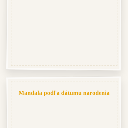
Mandala podľa dátumu narodenia