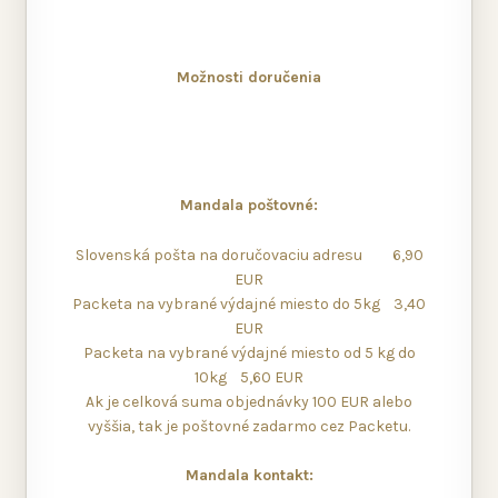
Možnosti doručenia
Mandala poštovné:
Slovenská pošta na doručovaciu adresu 6,90
EUR
Packeta na vybrané výdajné miesto do 5kg 3,40
EUR
Packeta na vybrané výdajné miesto od 5 kg do
10kg 5,60 EUR
Ak je celková suma objednávky 100 EUR alebo
vyššia, tak je poštovné zadarmo cez Packetu.
Mandala kontakt: