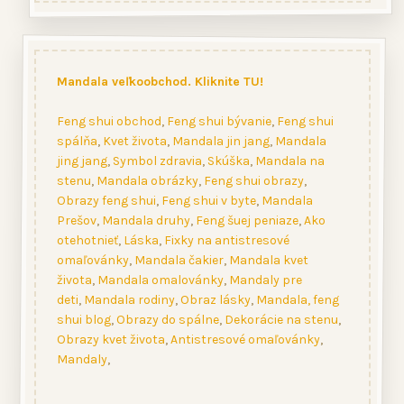
Mandala veľkoobchod. Kliknite TU!
Feng shui obchod
,
Feng shui bývanie
,
Feng shui
spálňa
,
Kvet života
,
Mandala jin jang
,
Mandala
jing jang
,
Symbol zdravia
,
Skúška
,
Mandala na
stenu
,
Mandala obrázky
,
Feng shui obrazy
,
Obrazy feng shui
,
Feng shui v byte
,
Mandala
Prešov
,
Mandala druhy
,
Feng šuej peniaze
,
Ako
otehotnieť
,
Láska
,
Fixky na antistresové
omaľovánky
,
Mandala čakier
,
Mandala kvet
života
,
Mandala omalovánky
,
Mandaly pre
deti
,
Mandala rodiny
,
Obraz lásky
,
Mandala, feng
shui blog
,
Obrazy do spálne
,
Dekorácie na stenu
,
Obrazy kvet života
,
Antistresové omaľovánky
,
Mandaly
,