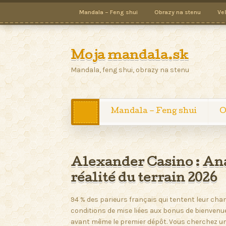
Mandala – Feng shui
Obrazy na stenu
Ve
Moja mandala.sk
Mandala, feng shui, obrazy na stenu
Mandala – Feng shui
O
Alexander Casino : An
réalité du terrain 2026
94 % des parieurs français qui tentent leur cha
conditions de mise liées aux bonus de bienvenu
avant même le premier dépôt. Vous cherchez u