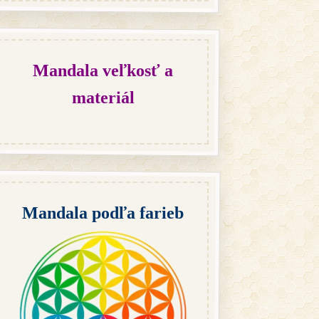
Mandala veľkosť a
materiál
Mandala podľa farieb