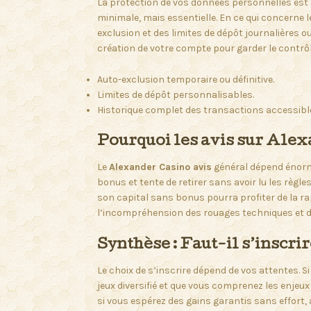
La protection de vos données personnelles est 
minimale, mais essentielle. En ce qui concerne 
exclusion et des limites de dépôt journalières ou
création de votre compte pour garder le contrôl
Auto-exclusion temporaire ou définitive.
Limites de dépôt personnalisables.
Historique complet des transactions accessibl
Pourquoi les avis sur Alex
Le
Alexander Casino avis
général dépend énormé
bonus et tente de retirer sans avoir lu les règle
son capital sans bonus pourra profiter de la rap
l’incompréhension des rouages techniques et d
Synthèse : Faut-il s’inscrir
Le choix de s’inscrire dépend de vos attentes. 
jeux diversifié et que vous comprenez les enjeu
si vous espérez des gains garantis sans effort