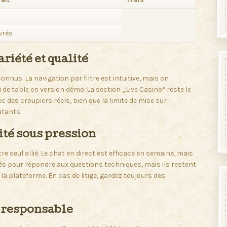
vrés
riété et qualité
nnus. La navigation par filtre est intuitive, mais on
 de table en version démo. La section „Live Casino“ reste le
c des croupiers réels, bien que la limite de mise sur
utants.
vité sous pression
e seul allié. Le chat en direct est efficace en semaine, mais
és pour répondre aux questions techniques, mais ils restent
 la plateforme. En cas de litige, gardez toujours des
u responsable