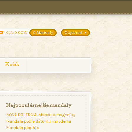
Kôš:
0,00
€
0 Mandaly
Objednať
Košík
Najpopulárnejšie mandaly
NOVÁ KOLEKCIA! Mandala magnetky
Mandala podľa dátumu narodenia
Mandala plachta