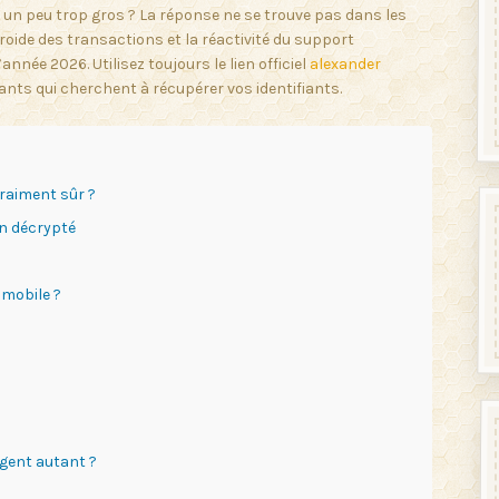
z un peu trop gros ? La réponse ne se trouve pas dans les
oide des transactions et la réactivité du support
’année 2026. Utilisez toujours le lien officiel
alexander
lants qui cherchent à récupérer vos identifiants.
 vraiment sûr ?
n décrypté
 mobile ?
rgent autant ?