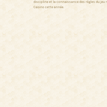
discipline et la connaissance des règles du jeu 
Casino cette année.