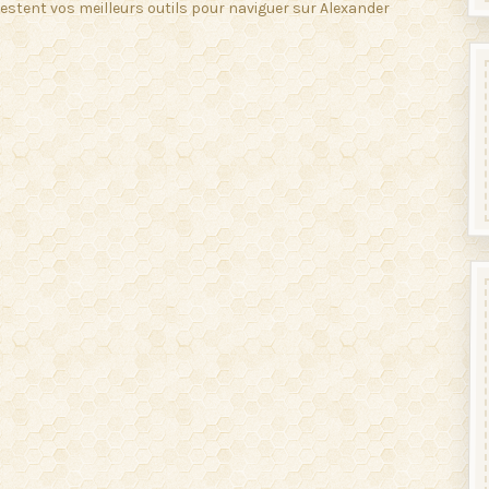
restent vos meilleurs outils pour naviguer sur Alexander