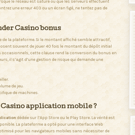
sque le réseau est saturé ou que les serveurs effectuent
ntrez une erreur 403 ou un écran figé, ne tentez pas de
nder Casino bonus
ie de la plateforme. Si le montant affiché semble attractif,
osent souvent de jouer 40 fois le montant du dépôt initial
urs occasionnels, cette clause rend la conversion du bonus en
eurs, il s’agit d’une gestion de risque qui demande une
ller.
lume de jeu.
cifique de machines.
 Casino application mobile ?
lication
dédiée sur l’App Store ou le Play Store. La vérité est
sponible. La plateforme a opté pour une interface Web
 optimisé pour les navigateurs mobiles sans nécessiter de