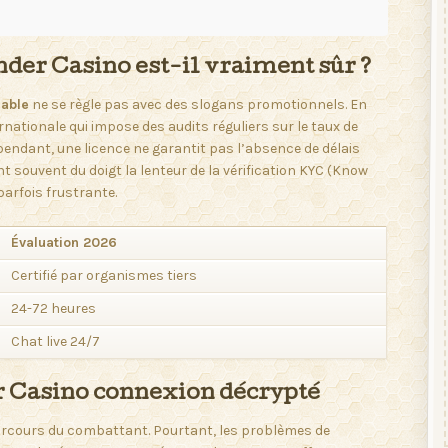
ander Casino est-il vraiment sûr ?
iable
ne se règle pas avec des slogans promotionnels. En
nationale qui impose des audits réguliers sur le taux de
endant, une licence ne garantit pas l’absence de délais
nt souvent du doigt la lenteur de la vérification KYC (Know
arfois frustrante.
Évaluation 2026
Certifié par organismes tiers
24-72 heures
Chat live 24/7
 Casino connexion décrypté
arcours du combattant. Pourtant, les problèmes de