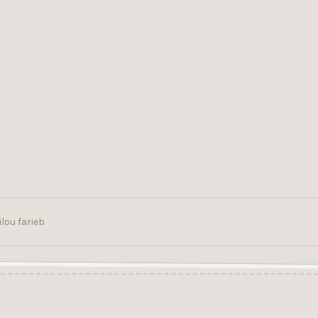
lou farieb