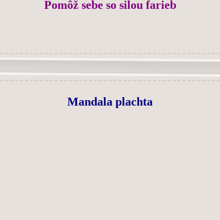
Pomôž sebe so silou farieb
Mandala plachta