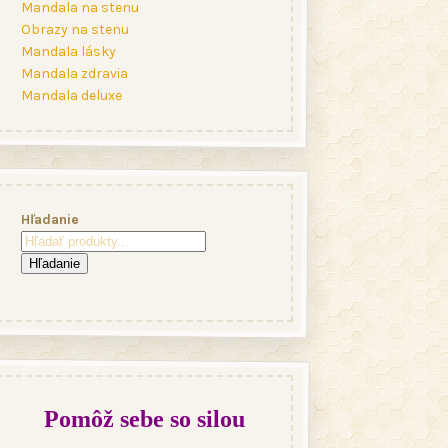
Mandala na stenu
Obrazy na stenu
Mandala lásky
Mandala zdravia
Mandala deluxe
Hľadanie
Hľadanie
Pomôž sebe so silou