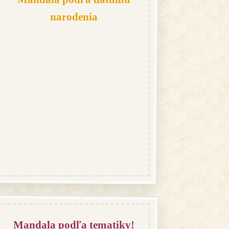
narodenia
Mandala podľa tematiky!