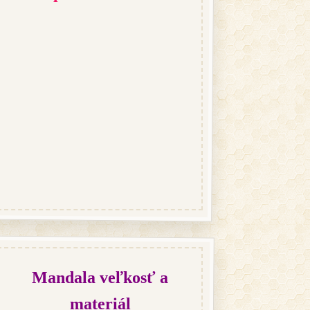
Mandala veľkosť a
materiál