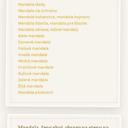
Mandala lásky
Mandala na ochranu
Mandala bohatstva, mandala hojnosti
Mandala šťastia, mandala pre šťastie
Mandala zdravia, liečivé mandaly
Biela mandala
Červená mandala
Fialová mandala
Hnedá mandala
Modrá mandala
Oranžová mandala
Ružová mandala
Zelená mandala
Žltá mandala
Mandala plodnosti