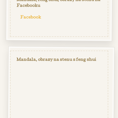
Mandala, feng shui, obrazy na stenu na
Facebooku
Facebook
Mandala, obrazy na stenu s feng shui