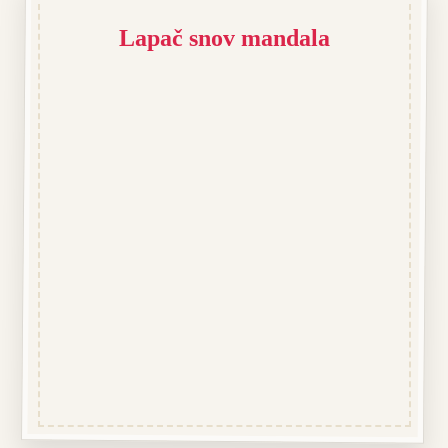
Lapač snov mandala