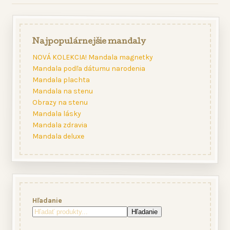
Najpopulárnejšie mandaly
NOVÁ KOLEKCIA! Mandala magnetky
Mandala podľa dátumu narodenia
Mandala plachta
Mandala na stenu
Obrazy na stenu
Mandala lásky
Mandala zdravia
Mandala deluxe
Hľadanie
Hľadanie