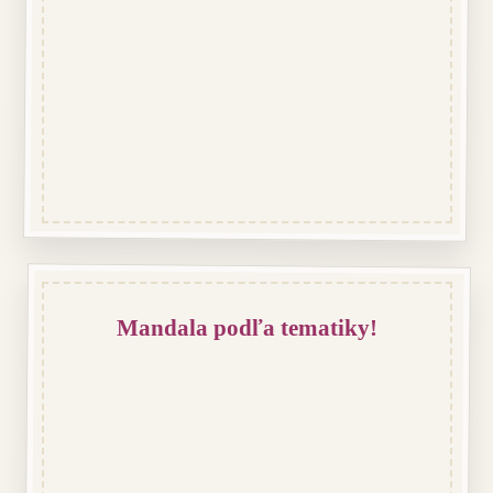
Mandala podľa tematiky!