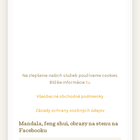
Na zlepšenie našich služieb používame cookies.
Bližšie informácie
tu
.
Všeobecné obchodné podmienky
Zásady ochrany osobných údajov
Mandala, feng shui, obrazy na stenu na
Facebooku