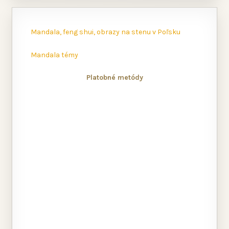
Mandala, feng shui, obrazy na stenu v Poľsku
Mandala témy
Platobné metódy