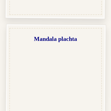
Mandala plachta