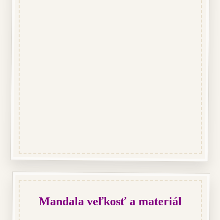
Mandala veľkosť a materiál