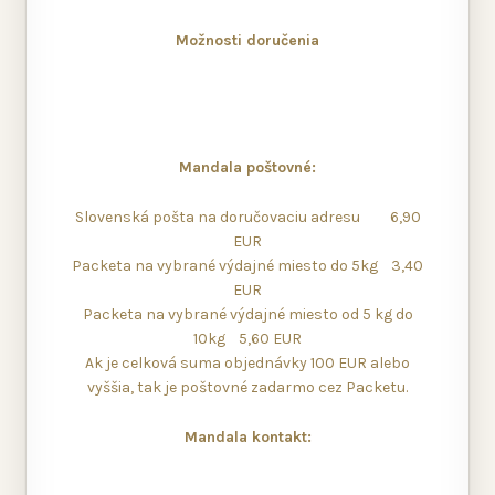
Možnosti doručenia
Mandala poštovné:
Slovenská pošta na doručovaciu adresu 6,90
EUR
Packeta na vybrané výdajné miesto do 5kg 3,40
EUR
Packeta na vybrané výdajné miesto od 5 kg do
10kg 5,60 EUR
Ak je celková suma objednávky 100 EUR alebo
vyššia, tak je poštovné zadarmo cez Packetu.
Mandala kontakt: