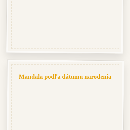
Mandala podľa dátumu narodenia