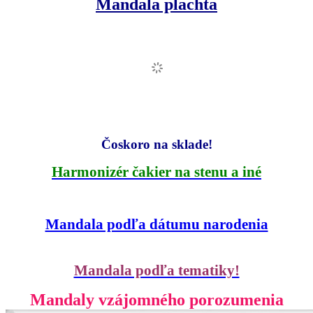
Mandala plachta
Čoskoro na sklade!
Harmonizér čakier na stenu a iné
Mandala podľa dátumu narodenia
Mandala podľa tematiky!
Mandaly vzájomného porozumenia